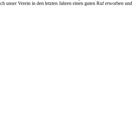
ich unser Verein in den letzten Jahren einen guten Ruf erworben und