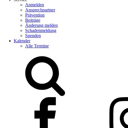
Anmelden
Ansprechpartner
Prävention
Beiträge
Änderung melden
Schadenmeldung
Spenden
Kalender
Alle Termine