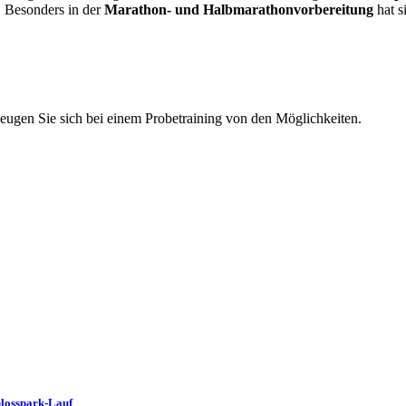
. Besonders in der
Marathon- und Halbmarathonvorbereitung
hat s
eugen Sie sich bei einem Probetraining von den Möglichkeiten.
losspark-Lauf