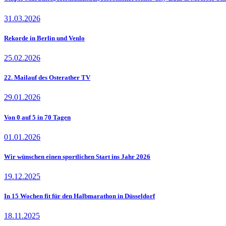
31.03.2026
Rekorde in Berlin und Venlo
25.02.2026
22. Mailauf des Osterather TV
29.01.2026
Von 0 auf 5 in 70 Tagen
01.01.2026
Wir wünschen einen sportlichen Start ins Jahr 2026
19.12.2025
In 15 Wochen fit für den Halbmarathon in Düsseldorf
18.11.2025