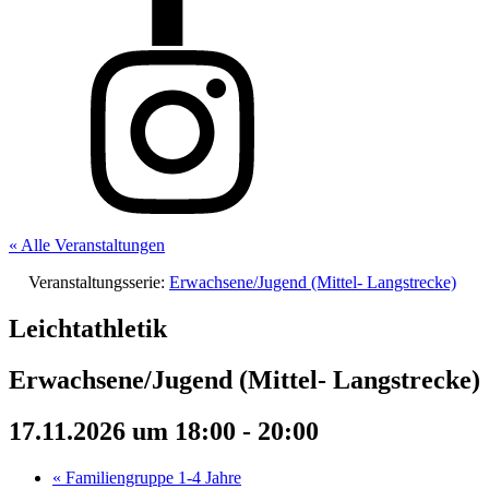
« Alle Veranstaltungen
Veranstaltungsserie:
Erwachsene/Jugend (Mittel- Langstrecke)
Leichtathletik
Erwachsene/Jugend (Mittel- Langstrecke)
17.11.2026 um 18:00
-
20:00
«
Familiengruppe 1-4 Jahre