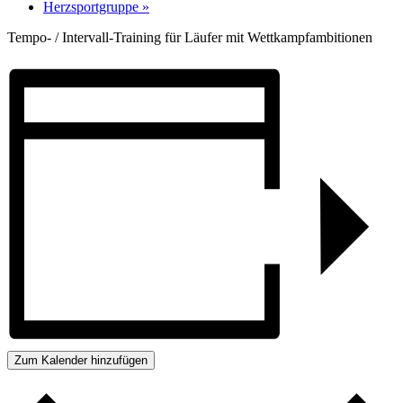
Herzsportgruppe
»
Tempo- / Intervall-Training für Läufer mit Wettkampfambitionen
Zum Kalender hinzufügen