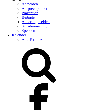
Anmelden
Ansprechpartner
Prävention
Beiträge
Änderung melden
Schadenmeldung
Spenden
Kalender
Alle Termine