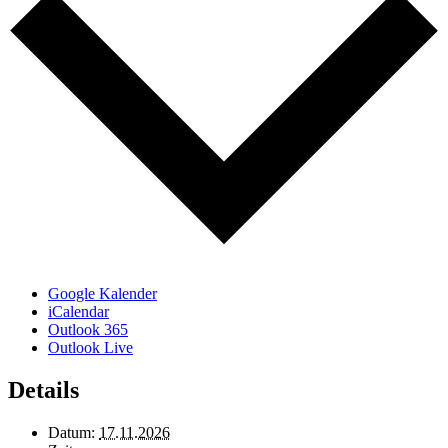
Google Kalender
iCalendar
Outlook 365
Outlook Live
Details
Datum:
17.11.2026