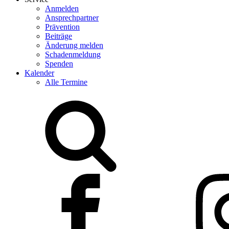
Anmelden
Ansprechpartner
Prävention
Beiträge
Änderung melden
Schadenmeldung
Spenden
Kalender
Alle Termine