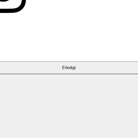
Erledigt