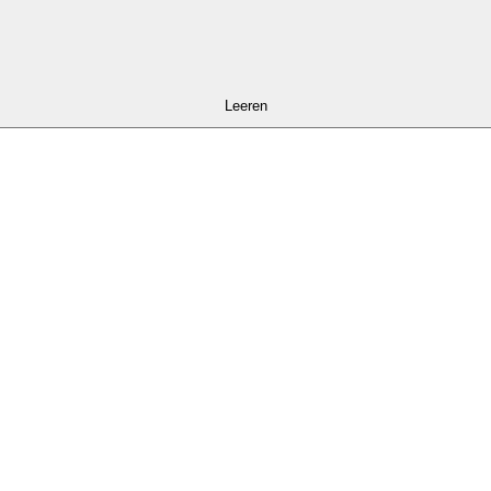
Leeren