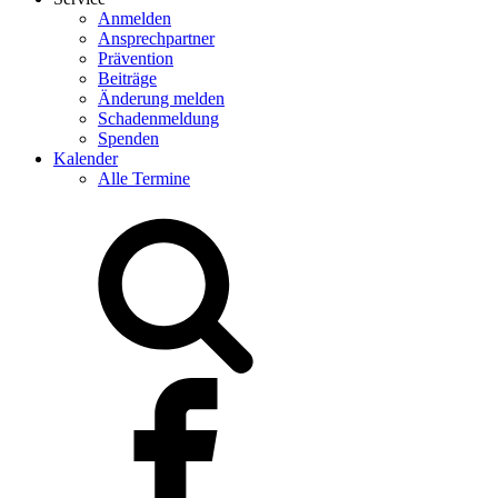
Anmelden
Ansprechpartner
Prävention
Beiträge
Änderung melden
Schadenmeldung
Spenden
Kalender
Alle Termine