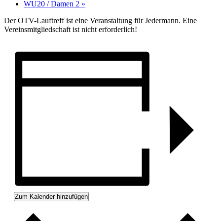
WU20 / Damen 2
»
Der OTV-Lauftreff ist eine Veranstaltung für Jedermann. Eine
Vereinsmitgliedschaft ist nicht erforderlich!
Zum Kalender hinzufügen