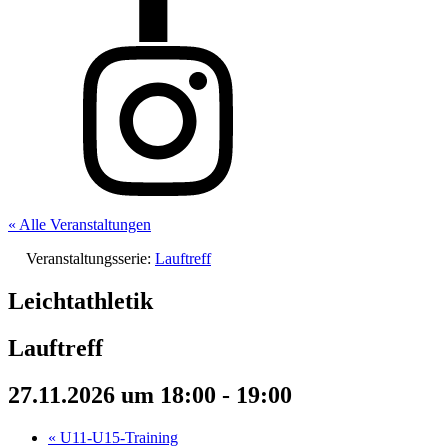
« Alle Veranstaltungen
Veranstaltungsserie:
Lauftreff
Leichtathletik
Lauftreff
27.11.2026 um 18:00
-
19:00
«
U11-U15-Training