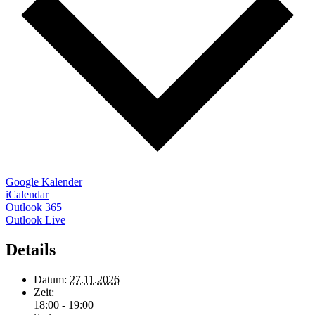
Google Kalender
iCalendar
Outlook 365
Outlook Live
Details
Datum:
27.11.2026
Zeit:
18:00 - 19:00