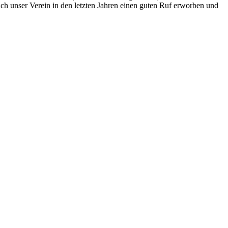
ich unser Verein in den letzten Jahren einen guten Ruf erworben und