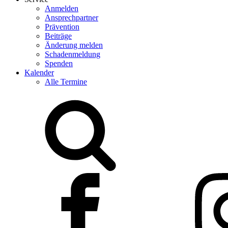
Anmelden
Ansprechpartner
Prävention
Beiträge
Änderung melden
Schadenmeldung
Spenden
Kalender
Alle Termine