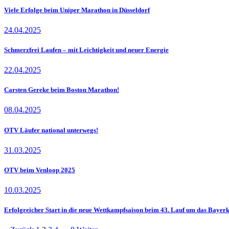
Viele Erfolge beim Uniper Marathon in Düsseldorf
24.04.2025
Schmerzfrei Laufen – mit Leichtigkeit und neuer Energie
22.04.2025
Carsten Gereke beim Boston Marathon!
08.04.2025
OTV Läufer national unterwegs!
31.03.2025
OTV beim Venloop 2025
10.03.2025
Erfolgreicher Start in die neue Wettkampfsaison beim 43. Lauf um das Bayer