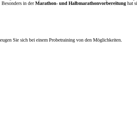
. Besonders in der
Marathon- und Halbmarathonvorbereitung
hat s
eugen Sie sich bei einem Probetraining von den Möglichkeiten.