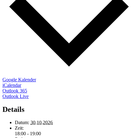
Google Kalender
iCalendar
Outlook 365
Outlook Live
Details
Datum:
30.10.2026
Zeit:
18:00 - 19:00