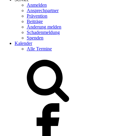
Anmelden
Ansprechpartner
Prävention
Beiträge
Änderung melden
Schadenmeldung
Spenden
Kalender
Alle Termine