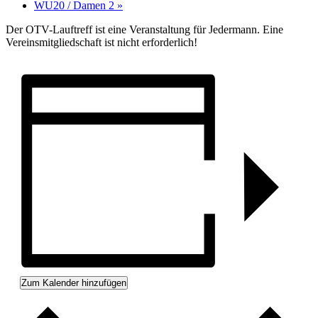
WU20 / Damen 2
»
Der OTV-Lauftreff ist eine Veranstaltung für Jedermann. Eine
Vereinsmitgliedschaft ist nicht erforderlich!
Zum Kalender hinzufügen