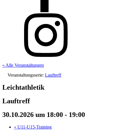
« Alle Veranstaltungen
Veranstaltungsserie:
Lauftreff
Leichtathletik
Lauftreff
30.10.2026 um 18:00
-
19:00
«
U11-U15-Training