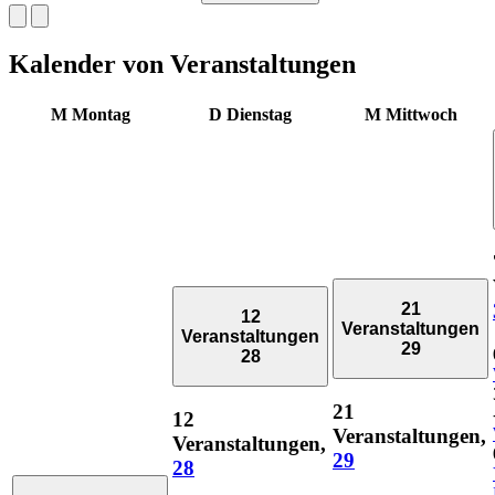
Kalender von Veranstaltungen
M
Montag
D
Dienstag
M
Mittwoch
21
12
Veranstaltungen
Veranstaltungen
29
28
21
12
Veranstaltungen,
Veranstaltungen,
29
28