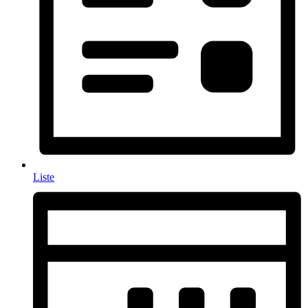
Liste