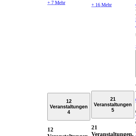
+ 7 Mehr
+ 16 Mehr
21
12
Veranstaltungen
Veranstaltungen
5
4
21
12
Veranstaltungen,