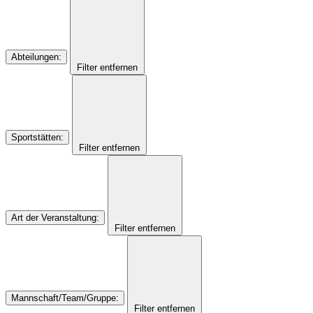
Abteilungen
:
Filter entfernen
Sportstätten
:
Filter entfernen
Art der Veranstaltung
:
Filter entfernen
Mannschaft/Team/Gruppe
:
Filter entfernen