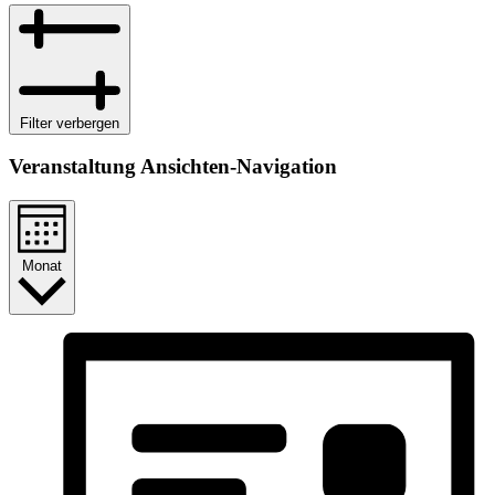
Filter verbergen
Veranstaltung Ansichten-Navigation
Monat