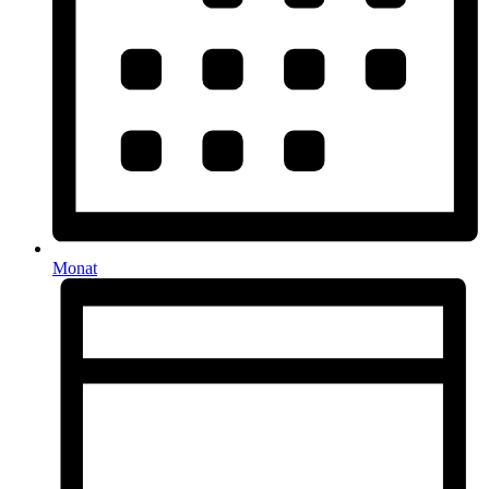
Monat