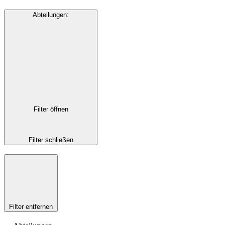
Abteilungen
:
Filter öffnen
Filter schließen
Filter entfernen