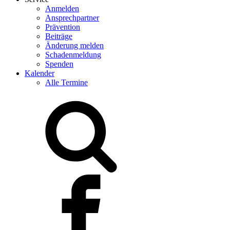
Anmelden
Ansprechpartner
Prävention
Beiträge
Änderung melden
Schadenmeldung
Spenden
Kalender
Alle Termine