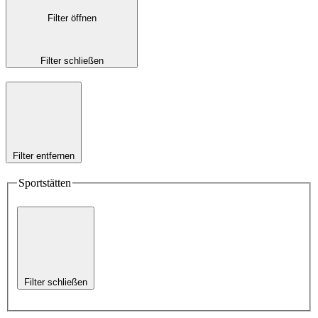
Filter öffnen
Filter schließen
Filter entfernen
Sportstätten
Filter schließen