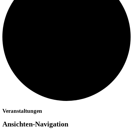
Veranstaltungen
Ansichten-Navigation