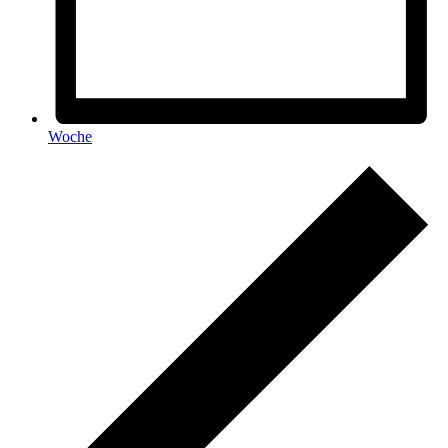
Woche