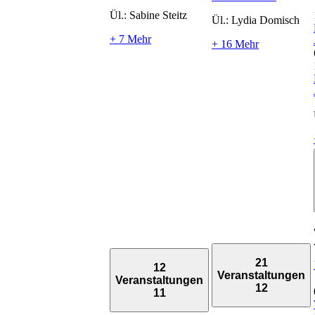
Ül.: Sabine Steitz
Ül.: Lydia Domisch
+ 7 Mehr
+ 16 Mehr
21
12
Veranstaltungen
Veranstaltungen
12
11