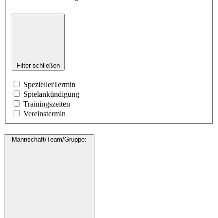
Filter schließen
SpeziellerTermin
Spielankündigung
Trainingszeiten
Vereinstermin
Mannschaft/Team/Gruppe
: