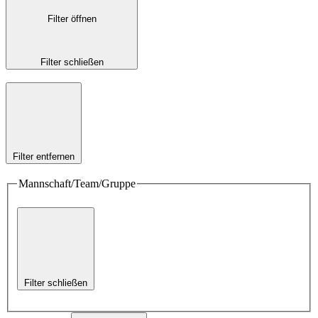
Filter öffnen
Filter schließen
Filter entfernen
Mannschaft/Team/Gruppe
Filter schließen