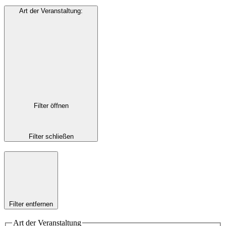
Art der Veranstaltung
:
Filter öffnen
Filter schließen
Filter entfernen
Art der Veranstaltung