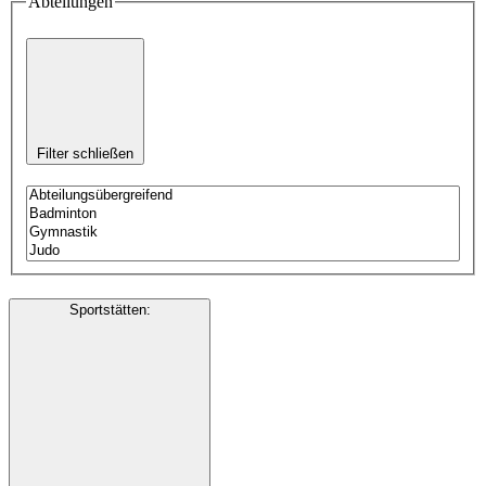
Abteilungen
Filter schließen
Sportstätten
: