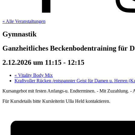
« Alle Veranstaltungen
Gymnastik
Ganzheitliches Beckenbodentraining für 
2.12.2026 um 11:15
-
12:15
«
Vitality Body Mix
Kraftvoller Rücken /entspannter Geist für Damen u. Herren (
Kursangebot mit festen Anfangs-u. Endterminen. - Mit Zuzahlung. - 
Für Kursdetails bitte Kursleiterin Ulla Held kontaktieren.