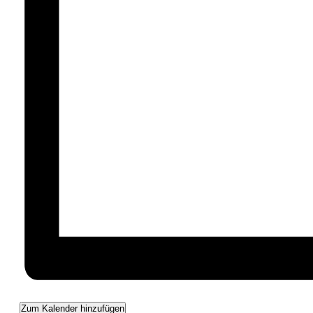
Zum Kalender hinzufügen