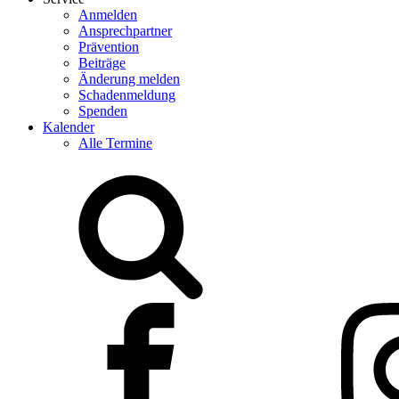
Anmelden
Ansprechpartner
Prävention
Beiträge
Änderung melden
Schadenmeldung
Spenden
Kalender
Alle Termine