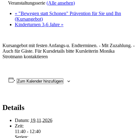
Veranstaltungsserie
(Alle ansehen)
«
"Bewegen statt Schonen" Prävention für Sie und Ihn
(Kursangebot)
Kinderturnen 3-6 Jahre
»
Kursangebot mit festen Anfangs-u. Endterminen. - Mit Zuzahlung. -
Auch für Gäste. Für Kursdetails bitte Kursleiterin Monika
Strotmann kontaktieren
Zum Kalender hinzufügen
Details
Datum:
19.11.2026
Zeit:
11:40 - 12:40
Serien: