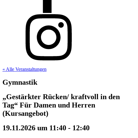
« Alle Veranstaltungen
Gymnastik
„Gestärkter Rücken/ kraftvoll in den
Tag“ Für Damen und Herren
(Kursangebot)
19.11.2026 um 11:40
-
12:40