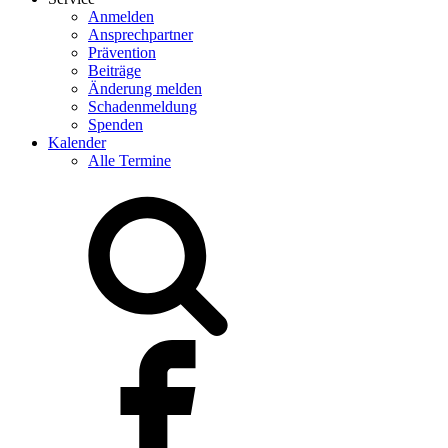
Anmelden
Ansprechpartner
Prävention
Beiträge
Änderung melden
Schadenmeldung
Spenden
Kalender
Alle Termine