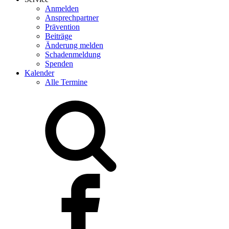
Anmelden
Ansprechpartner
Prävention
Beiträge
Änderung melden
Schadenmeldung
Spenden
Kalender
Alle Termine