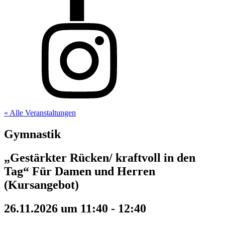
« Alle Veranstaltungen
Gymnastik
„Gestärkter Rücken/ kraftvoll in den
Tag“ Für Damen und Herren
(Kursangebot)
26.11.2026 um 11:40
-
12:40