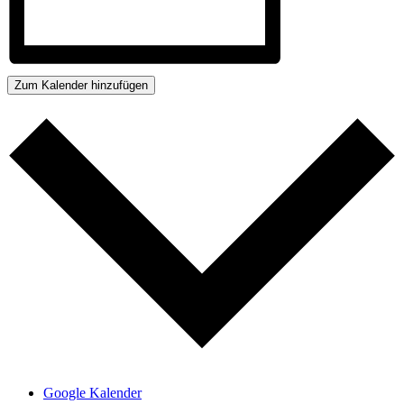
Zum Kalender hinzufügen
Google Kalender