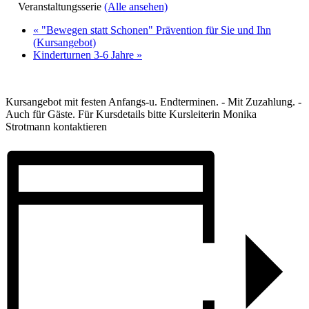
Veranstaltungsserie
(Alle ansehen)
«
"Bewegen statt Schonen" Prävention für Sie und Ihn
(Kursangebot)
Kinderturnen 3-6 Jahre
»
Kursangebot mit festen Anfangs-u. Endterminen. - Mit Zuzahlung. -
Auch für Gäste. Für Kursdetails bitte Kursleiterin Monika
Strotmann kontaktieren