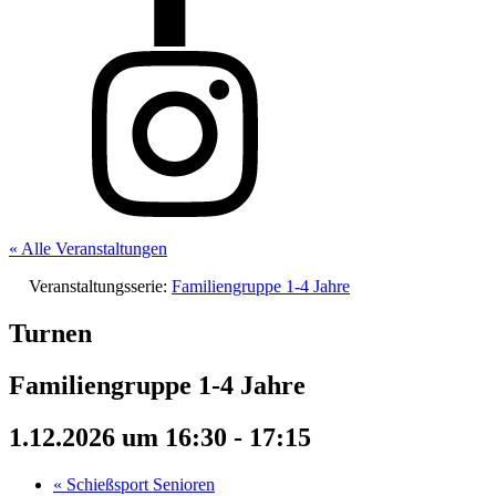
« Alle Veranstaltungen
Veranstaltungsserie:
Familiengruppe 1-4 Jahre
Turnen
Familiengruppe 1-4 Jahre
1.12.2026 um 16:30
-
17:15
«
Schießsport Senioren