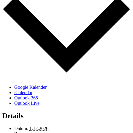
Google Kalender
iCalendar
Outlook 365
Outlook Live
Details
Datum:
1.12.2026