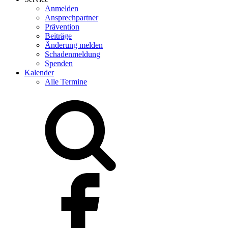
Anmelden
Ansprechpartner
Prävention
Beiträge
Änderung melden
Schadenmeldung
Spenden
Kalender
Alle Termine