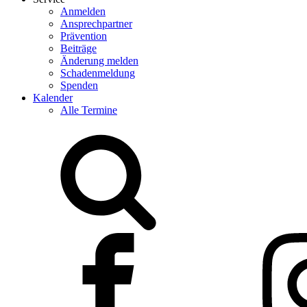
Anmelden
Ansprechpartner
Prävention
Beiträge
Änderung melden
Schadenmeldung
Spenden
Kalender
Alle Termine