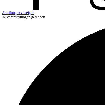
Abteilungen anzeigen
42 Veranstaltungen gefunden.