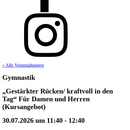
« Alle Veranstaltungen
Gymnastik
„Gestärkter Rücken/ kraftvoll in den
Tag“ Für Damen und Herren
(Kursangebot)
30.07.2026 um 11:40
-
12:40