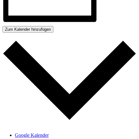
Zum Kalender hinzufügen
Google Kalender