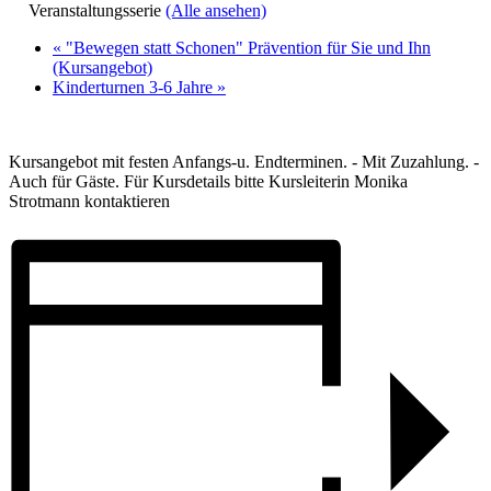
Veranstaltungsserie
(Alle ansehen)
«
"Bewegen statt Schonen" Prävention für Sie und Ihn
(Kursangebot)
Kinderturnen 3-6 Jahre
»
Kursangebot mit festen Anfangs-u. Endterminen. - Mit Zuzahlung. -
Auch für Gäste. Für Kursdetails bitte Kursleiterin Monika
Strotmann kontaktieren