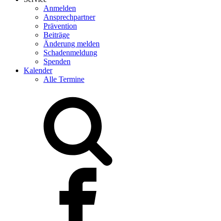
Anmelden
Ansprechpartner
Prävention
Beiträge
Änderung melden
Schadenmeldung
Spenden
Kalender
Alle Termine