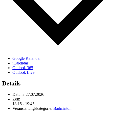
Google Kalender
iCalendar
Outlook 365
Outlook Live
Details
Datum:
27.07.2026
Zeit:
18:15 - 19:45
Veranstaltungskategorie:
Badminton