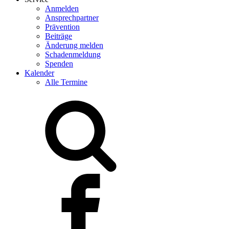
Anmelden
Ansprechpartner
Prävention
Beiträge
Änderung melden
Schadenmeldung
Spenden
Kalender
Alle Termine