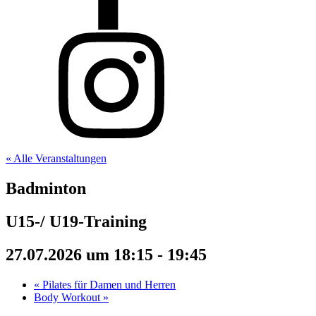
« Alle Veranstaltungen
Badminton
U15-/ U19-Training
27.07.2026 um 18:15
-
19:45
«
Pilates für Damen und Herren
Body Workout
»