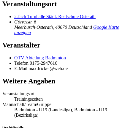
Veranstaltungsort
2-fach Turnhalle Städt. Realschule Osterath
Görresstr. 6
Meerbusch-Osterath
,
40670
Deutschland
Google Karte
anzeigen
Veranstalter
OTV Abteilung Badminton
Telefon
0175-2947616
E-Mail
max.frickel@web.de
Weitere Angaben
Veranstaltungsart
Trainingszeiten
Mannschaft/Team/Gruppe
Badminton - U19 (Landesliga), Badminton - U19
(Bezirksliga)
Geschäftsstelle