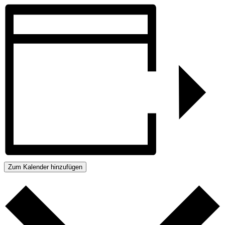
Zum Kalender hinzufügen