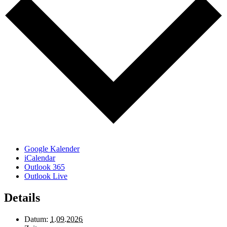
Google Kalender
iCalendar
Outlook 365
Outlook Live
Details
Datum:
1.09.2026