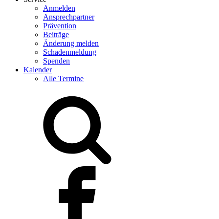
Anmelden
Ansprechpartner
Prävention
Beiträge
Änderung melden
Schadenmeldung
Spenden
Kalender
Alle Termine