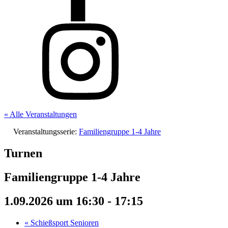
« Alle Veranstaltungen
Veranstaltungsserie:
Familiengruppe 1-4 Jahre
Turnen
Familiengruppe 1-4 Jahre
1.09.2026 um 16:30
-
17:15
«
Schießsport Senioren