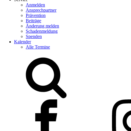
Anmelden
Ansprechpartner
Prävention
Beiträge
Änderung melden
Schadenmeldung
Spenden
Kalender
Alle Termine