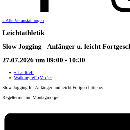
« Alle Veranstaltungen
Leichtathletik
Slow Jogging - Anfänger u. leicht Fortgesc
27.07.2026 um 09:00
-
10:30
«
Lauftreff
Walkingtreff (Mo.)
»
Slow Jogging für Anfänger und leicht Fortgeschrittene.
Regeltermin am Montagmorgen