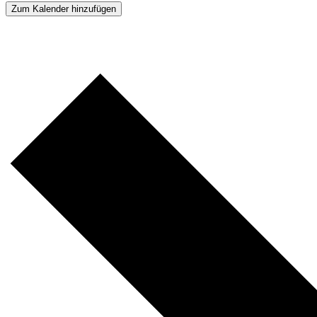
Zum Kalender hinzufügen