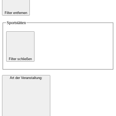
Filter entfernen
Sportstätten
Filter schließen
Art der Veranstaltung
: