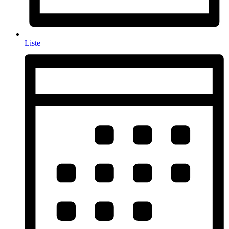
Liste