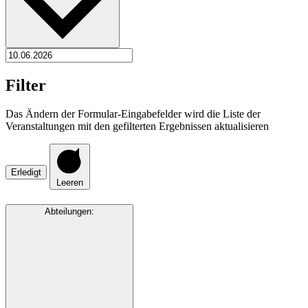
Filter
Das Ändern der Formular-Eingabefelder wird die Liste der
Veranstaltungen mit den gefilterten Ergebnissen aktualisieren
Erledigt
Leeren
Abteilungen
: