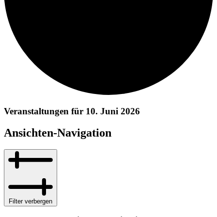
Veranstaltungen für 10. Juni 2026
Ansichten-Navigation
Filter verbergen