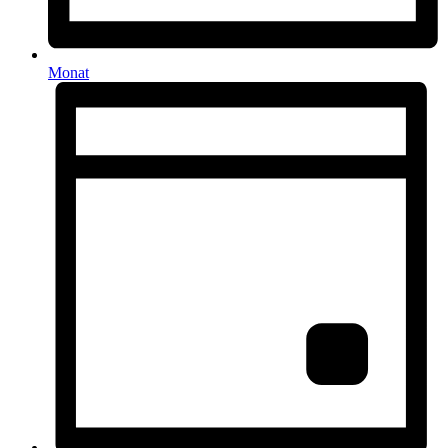
Monat