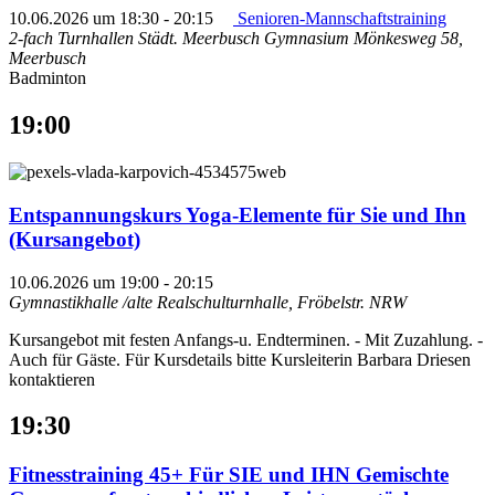
10.06.2026 um 18:30
-
20:15
Senioren-Mannschaftstraining
2-fach Turnhallen Städt. Meerbusch Gymnasium
Mönkesweg 58,
Meerbusch
Badminton
19:00
Entspannungskurs Yoga-Elemente für Sie und Ihn
(Kursangebot)
10.06.2026 um 19:00
-
20:15
Gymnastikhalle /alte Realschulturnhalle, Fröbelstr.
NRW
Kursangebot mit festen Anfangs-u. Endterminen. - Mit Zuzahlung. -
Auch für Gäste. Für Kursdetails bitte Kursleiterin Barbara Driesen
kontaktieren
19:30
Fitnesstraining 45+ Für SIE und IHN Gemischte