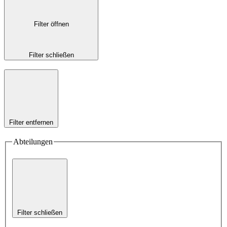
Filter öffnen
Filter schließen
Filter entfernen
Abteilungen
Filter schließen