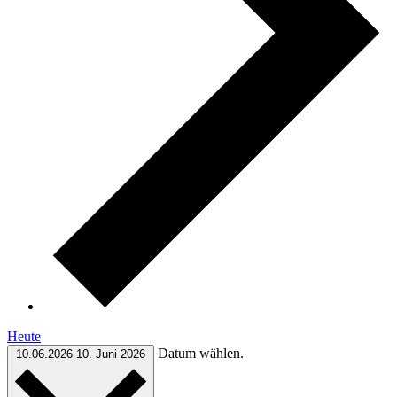
Heute
Datum wählen.
10.06.2026
10. Juni 2026