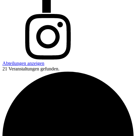
Abteilungen anzeigen
21 Veranstaltungen gefunden.