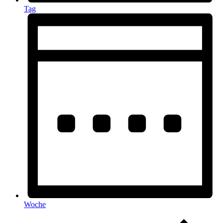
Tag
Woche