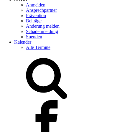
Anmelden
Ansprechpartner
Prävention
Beiträge
Änderung melden
Schadenmeldung
Spenden
Kalender
Alle Termine