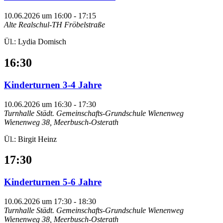
10.06.2026 um 16:00
-
17:15
Alte Realschul-TH Fröbelstraße
Ül.: Lydia Domisch
16:30
Kinderturnen 3-4 Jahre
10.06.2026 um 16:30
-
17:30
Turnhalle Städt. Gemeinschafts-Grundschule Wienenweg
Wienenweg 38, Meerbusch-Osterath
Ül.: Birgit Heinz
17:30
Kinderturnen 5-6 Jahre
10.06.2026 um 17:30
-
18:30
Turnhalle Städt. Gemeinschafts-Grundschule Wienenweg
Wienenweg 38, Meerbusch-Osterath