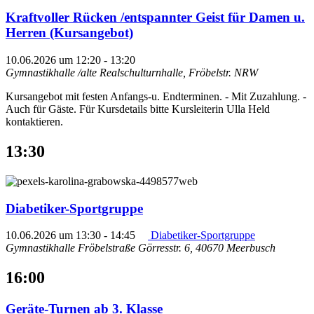
Kraftvoller Rücken /entspannter Geist für Damen u.
Herren (Kursangebot)
10.06.2026 um 12:20
-
13:20
Gymnastikhalle /alte Realschulturnhalle, Fröbelstr.
NRW
Kursangebot mit festen Anfangs-u. Endterminen. - Mit Zuzahlung. -
Auch für Gäste. Für Kursdetails bitte Kursleiterin Ulla Held
kontaktieren.
13:30
Diabetiker-Sportgruppe
10.06.2026 um 13:30
-
14:45
Diabetiker-Sportgruppe
Gymnastikhalle Fröbelstraße
Görresstr. 6, 40670 Meerbusch
16:00
Geräte-Turnen ab 3. Klasse