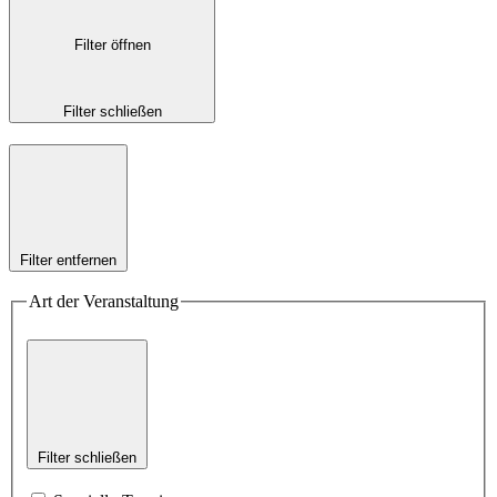
Filter öffnen
Filter schließen
Filter entfernen
Art der Veranstaltung
Filter schließen