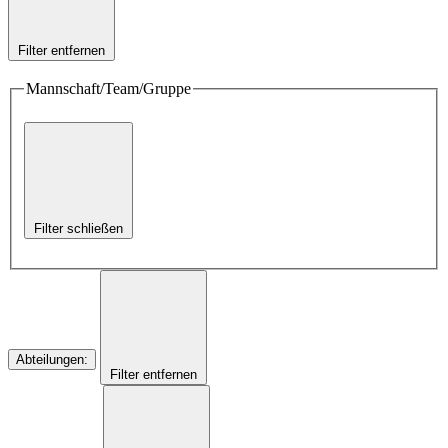
Filter entfernen
Mannschaft/Team/Gruppe
Filter schließen
Abteilungen
:
Filter entfernen