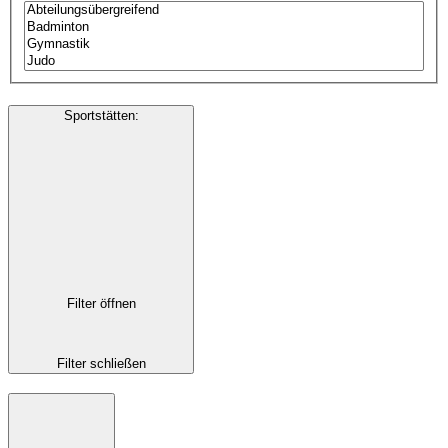
Sportstätten
:
Filter öffnen
Filter schließen