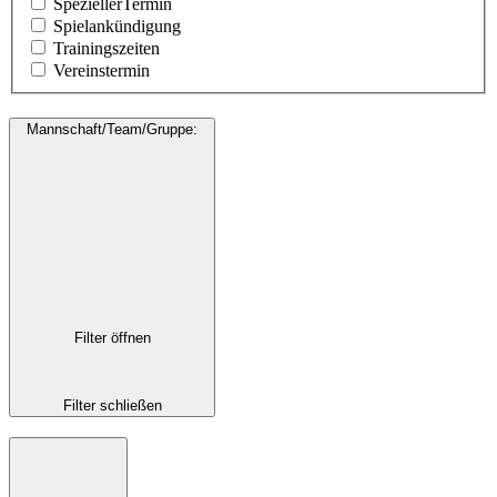
SpeziellerTermin
Spielankündigung
Trainingszeiten
Vereinstermin
Mannschaft/Team/Gruppe
:
Filter öffnen
Filter schließen