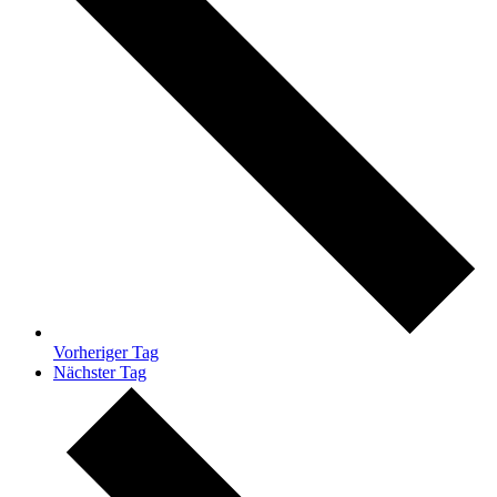
Vorheriger Tag
Nächster Tag