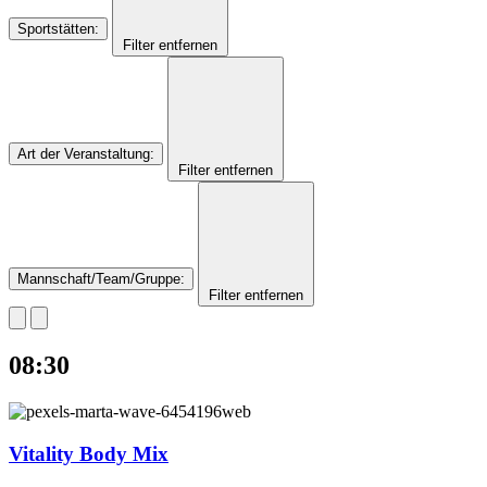
Sportstätten
:
Filter entfernen
Art der Veranstaltung
:
Filter entfernen
Mannschaft/Team/Gruppe
:
Filter entfernen
08:30
Vitality Body Mix