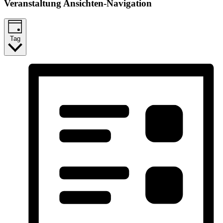
Veranstaltung Ansichten-Navigation
Tag