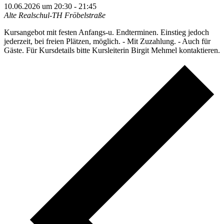
10.06.2026 um 20:30
-
21:45
Alte Realschul-TH Fröbelstraße
Kursangebot mit festen Anfangs-u. Endterminen. Einstieg jedoch
jederzeit, bei freien Plätzen, möglich. - Mit Zuzahlung. - Auch für
Gäste. Für Kursdetails bitte Kursleiterin Birgit Mehmel kontaktieren.