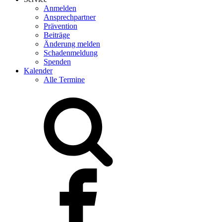
Anmelden
Ansprechpartner
Prävention
Beiträge
Änderung melden
Schadenmeldung
Spenden
Kalender
Alle Termine