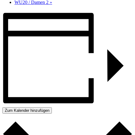
WU20 / Damen 2
»
Zum Kalender hinzufügen