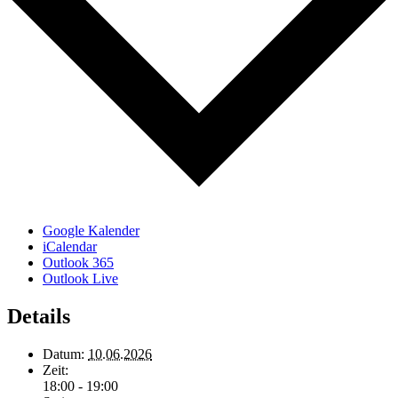
Google Kalender
iCalendar
Outlook 365
Outlook Live
Details
Datum:
10.06.2026
Zeit:
18:00 - 19:00