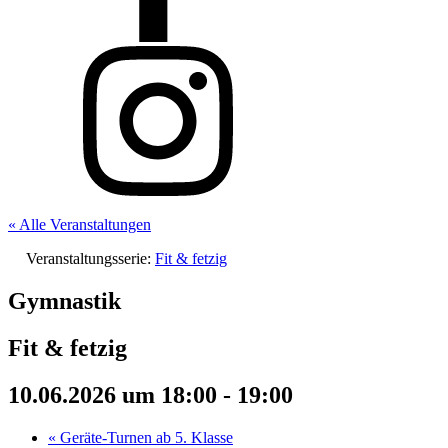
« Alle Veranstaltungen
Veranstaltungsserie:
Fit & fetzig
Gymnastik
Fit & fetzig
10.06.2026 um 18:00
-
19:00
«
Geräte-Turnen ab 5. Klasse