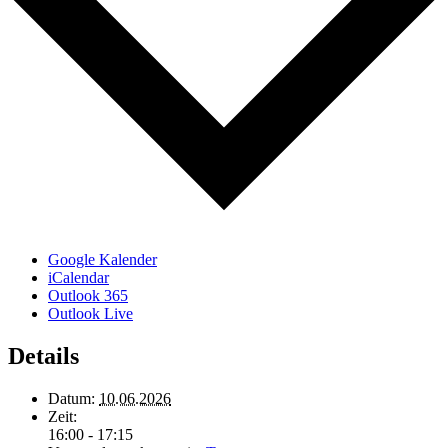
Google Kalender
iCalendar
Outlook 365
Outlook Live
Details
Datum:
10.06.2026
Zeit:
16:00 - 17:15