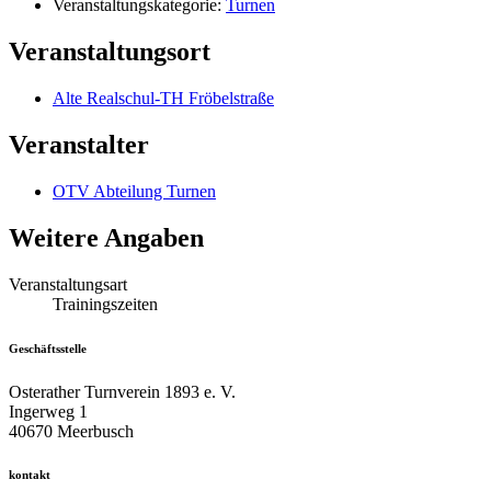
Veranstaltungskategorie:
Turnen
Veranstaltungsort
Alte Realschul-TH Fröbelstraße
Veranstalter
OTV Abteilung Turnen
Weitere Angaben
Veranstaltungsart
Trainingszeiten
Geschäftsstelle
Osterather Turnverein 1893 e. V.
Ingerweg 1
40670 Meerbusch
kontakt