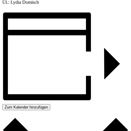
Ül.: Lydia Domisch
Zum Kalender hinzufügen