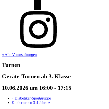
« Alle Veranstaltungen
Turnen
Geräte-Turnen ab 3. Klasse
10.06.2026 um 16:00
-
17:15
«
Diabetiker-Sportgruppe
Kinderturnen 3-4 Jahre
»