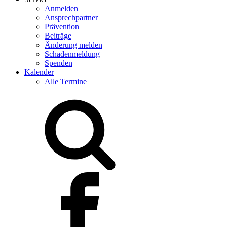
Anmelden
Ansprechpartner
Prävention
Beiträge
Änderung melden
Schadenmeldung
Spenden
Kalender
Alle Termine