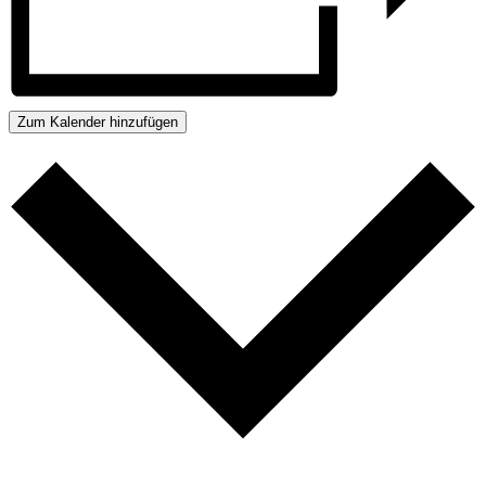
Zum Kalender hinzufügen