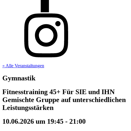
« Alle Veranstaltungen
Gymnastik
Fitnesstraining 45+ Für SIE und IHN
Gemischte Gruppe auf unterschiedlichen
Leistungsstärken
10.06.2026 um 19:45
-
21:00