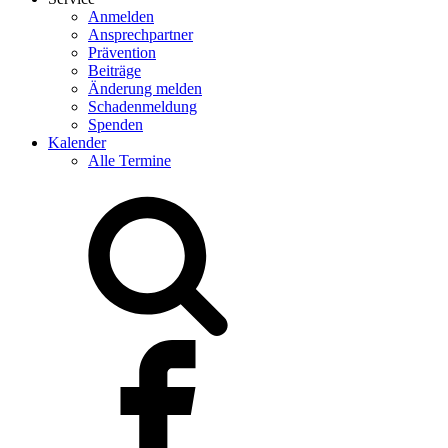
Anmelden
Ansprechpartner
Prävention
Beiträge
Änderung melden
Schadenmeldung
Spenden
Kalender
Alle Termine