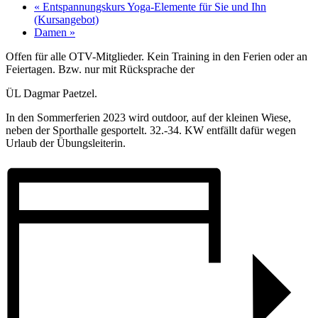
«
Entspannungskurs Yoga-Elemente für Sie und Ihn
(Kursangebot)
Damen
»
Offen für alle OTV-Mitglieder. Kein Training in den Ferien oder an
Feiertagen. Bzw. nur mit Rücksprache der
ÜL Dagmar Paetzel.
In den Sommerferien 2023 wird outdoor, auf der kleinen Wiese,
neben der Sporthalle gesportelt. 32.-34. KW entfällt dafür wegen
Urlaub der Übungsleiterin.