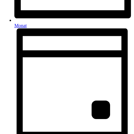
Monat