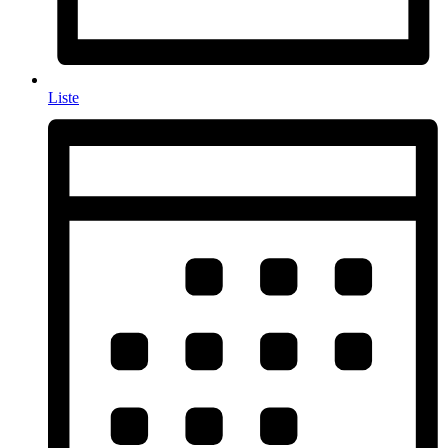
Liste