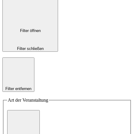
Filter öffnen
Filter schließen
Filter entfernen
Art der Veranstaltung