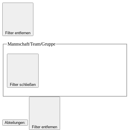
Filter entfernen
Mannschaft/Team/Gruppe
Filter schließen
Abteilungen
:
Filter entfernen