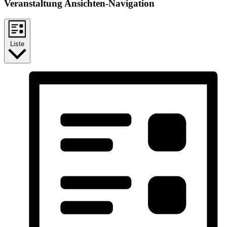
Veranstaltung Ansichten-Navigation
Liste