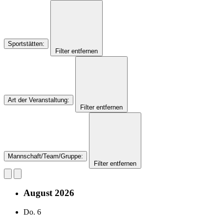
Sportstätten
:
Filter entfernen
Art der Veranstaltung
:
Filter entfernen
Mannschaft/Team/Gruppe
:
Filter entfernen
August 2026
Do.
6