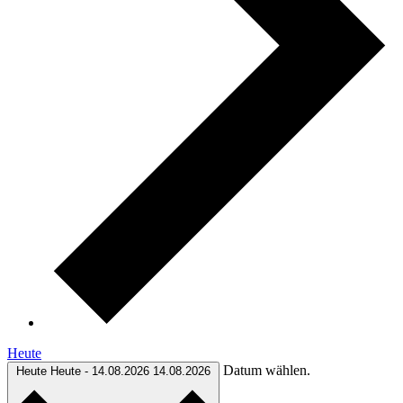
Heute
Datum wählen.
Heute
Heute
-
14.08.2026
14.08.2026