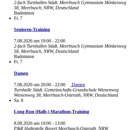
2-fach Turnhallen Städt. Meerbusch Gymnasium
Mönkesweg
58, Meerbusch, NRW, Deutschland
Badminton
Fr.
7
Senioren-Training
7.08.2026 um 19:00
-
22:00
2-fach Turnhallen Städt. Meerbusch Gymnasium
Mönkesweg
58, Meerbusch, NRW, Deutschland
Badminton
Fr.
7
Damen
7.08.2026 um 20:00
-
22:00
Damen
Turnhalle Städt. Gemeinschafts-Grundschule Wienenweg
Wienenweg 38, Meerbusch-Osterath, NRW, Deutschland
Sa.
8
Long Run (Halb-) Marathon-Training
8.08.2026 um 10:00
-
13:00
P&R Haltestelle Bovert
Meerbusch-Osterath, NRW,