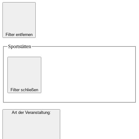
Filter entfernen
Sportstätten
Filter schließen
Art der Veranstaltung
: