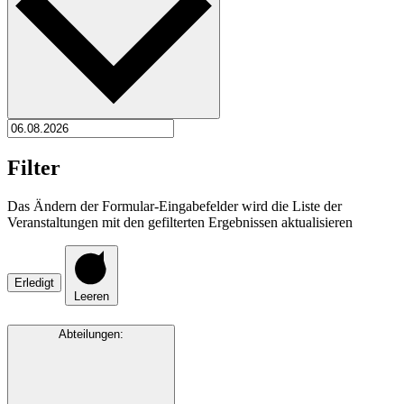
Filter
Das Ändern der Formular-Eingabefelder wird die Liste der
Veranstaltungen mit den gefilterten Ergebnissen aktualisieren
Erledigt
Leeren
Abteilungen
: