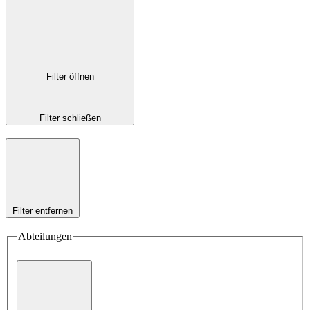
Filter öffnen
Filter schließen
Filter entfernen
Abteilungen