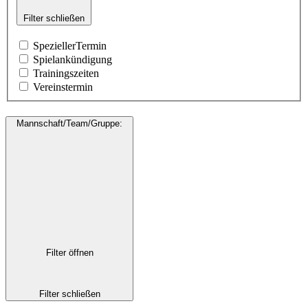
Filter schließen
SpeziellerTermin
Spielankündigung
Trainingszeiten
Vereinstermin
Mannschaft/Team/Gruppe
:
Filter öffnen
Filter schließen