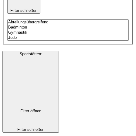
Filter schließen
Sportstätten
:
Filter öffnen
Filter schließen