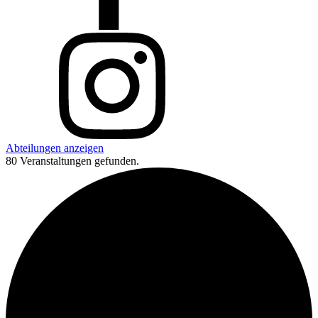
Abteilungen anzeigen
80 Veranstaltungen gefunden.