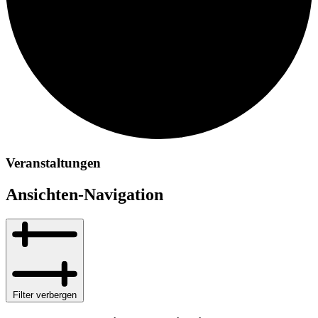
Veranstaltungen
Ansichten-Navigation
Filter verbergen