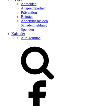
Anmelden
Ansprechpartner
Prävention
Beiträge
Änderung melden
Schadenmeldung
Spenden
Kalender
Alle Termine