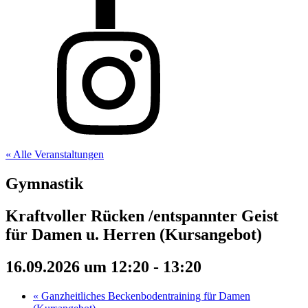
« Alle Veranstaltungen
Gymnastik
Kraftvoller Rücken /entspannter Geist
für Damen u. Herren (Kursangebot)
16.09.2026 um 12:20
-
13:20
«
Ganzheitliches Beckenbodentraining für Damen