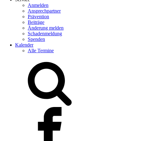
Anmelden
Ansprechpartner
Prävention
Beiträge
Änderung melden
Schadenmeldung
Spenden
Kalender
Alle Termine