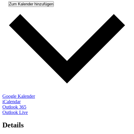
Zum Kalender hinzufügen
Google Kalender
iCalendar
Outlook 365
Outlook Live
Details