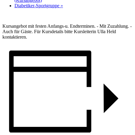
(Kursangebot)
Diabetiker-Sportgruppe
»
Kursangebot mit festen Anfangs-u. Endterminen. - Mit Zuzahlung. -
Auch für Gäste. Für Kursdetails bitte Kursleiterin Ulla Held
kontaktieren.