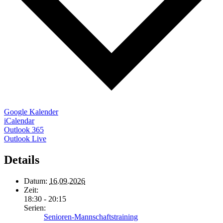
Google Kalender
iCalendar
Outlook 365
Outlook Live
Details
Datum:
16.09.2026
Zeit:
18:30 - 20:15
Serien:
Senioren-Mannschaftstraining