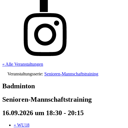
« Alle Veranstaltungen
Veranstaltungsserie:
Senioren-Mannschaftstraining
Badminton
Senioren-Mannschaftstraining
16.09.2026 um 18:30
-
20:15
«
WU18