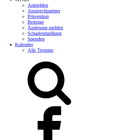
Anmelden
Ansprechpartner
Prävention
Beiträge
Änderung melden
Schadenmeldung
Spenden
Kalender
Alle Termine