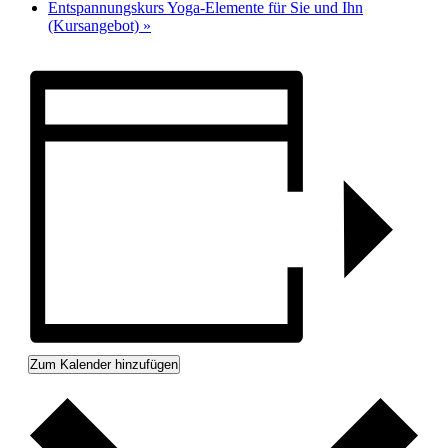
Entspannungskurs Yoga-Elemente für Sie und Ihn
(Kursangebot)
»
Zum Kalender hinzufügen