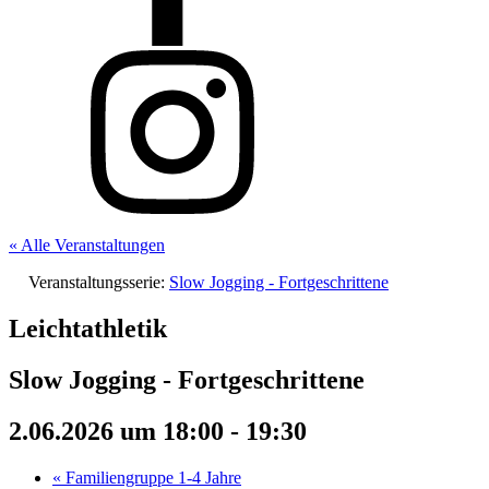
« Alle Veranstaltungen
Veranstaltungsserie:
Slow Jogging - Fortgeschrittene
Leichtathletik
Slow Jogging - Fortgeschrittene
2.06.2026 um 18:00
-
19:30
«
Familiengruppe 1-4 Jahre