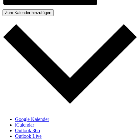
Zum Kalender hinzufügen
Google Kalender
iCalendar
Outlook 365
Outlook Live