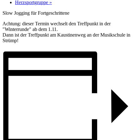
Herzsportgruppe
»
Slow Jogging für Fortgeschrittene
Achtung: dieser Termin wechselt den Treffpunkt in der
"Winterrunde" ab dem 1.11.
Dann ist der Treffpunkt am Kaustinenweg an der Musikschule in
Strümp!