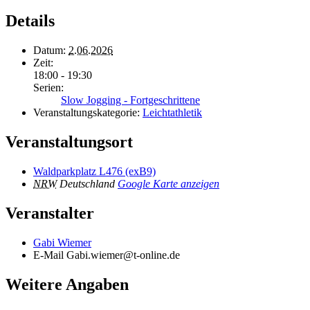
Details
Datum:
2.06.2026
Zeit:
18:00 - 19:30
Serien:
Slow Jogging - Fortgeschrittene
Veranstaltungskategorie:
Leichtathletik
Veranstaltungsort
Waldparkplatz L476 (exB9)
NRW
Deutschland
Google Karte anzeigen
Veranstalter
Gabi Wiemer
E-Mail
Gabi.wiemer@t-online.de
Weitere Angaben