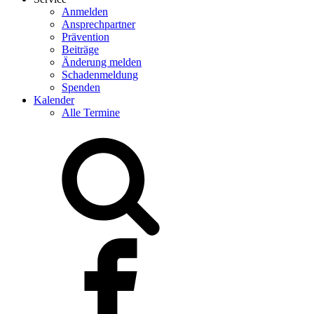
Anmelden
Ansprechpartner
Prävention
Beiträge
Änderung melden
Schadenmeldung
Spenden
Kalender
Alle Termine