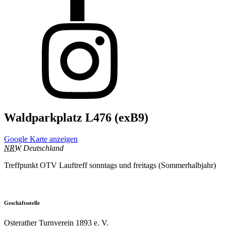
Waldparkplatz L476 (exB9)
Google Karte anzeigen
NRW
Deutschland
Treffpunkt OTV Lauftreff sonntags und freitags (Sommerhalbjahr)
Geschäftsstelle
Osterather Turnverein 1893 e. V.