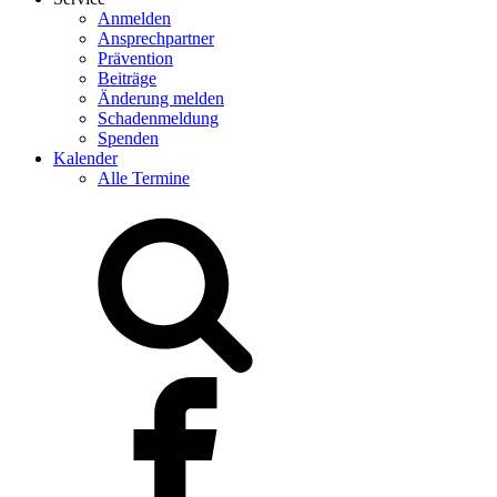
Anmelden
Ansprechpartner
Prävention
Beiträge
Änderung melden
Schadenmeldung
Spenden
Kalender
Alle Termine