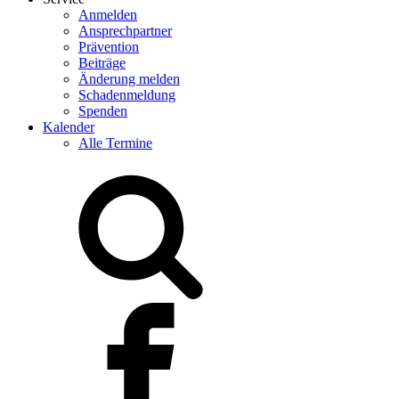
Anmelden
Ansprechpartner
Prävention
Beiträge
Änderung melden
Schadenmeldung
Spenden
Kalender
Alle Termine