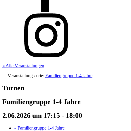
« Alle Veranstaltungen
Veranstaltungsserie:
Familiengruppe 1-4 Jahre
Turnen
Familiengruppe 1-4 Jahre
2.06.2026 um 17:15
-
18:00
«
Familiengruppe 1-4 Jahre