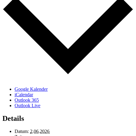
Google Kalender
iCalendar
Outlook 365
Outlook Live
Details
Datum:
2.06.2026