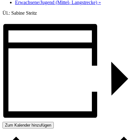
Erwachsene/Jugend (Mittel- Langstrecke)
»
Ül.: Sabine Steitz
Zum Kalender hinzufügen