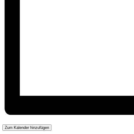
Zum Kalender hinzufügen