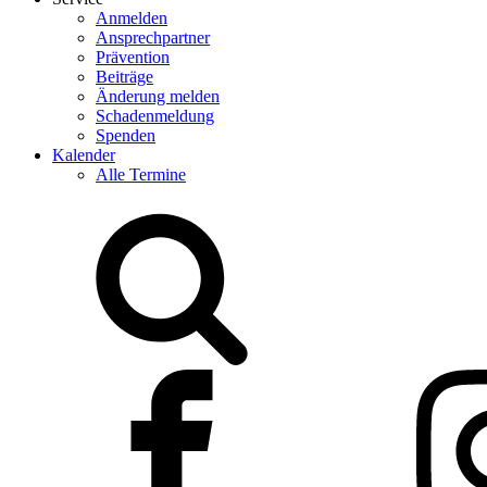
Anmelden
Ansprechpartner
Prävention
Beiträge
Änderung melden
Schadenmeldung
Spenden
Kalender
Alle Termine