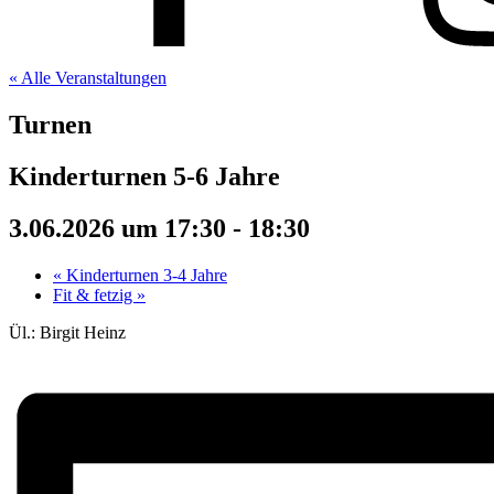
« Alle Veranstaltungen
Turnen
Kinderturnen 5-6 Jahre
3.06.2026 um 17:30
-
18:30
«
Kinderturnen 3-4 Jahre
Fit & fetzig
»
Ül.: Birgit Heinz