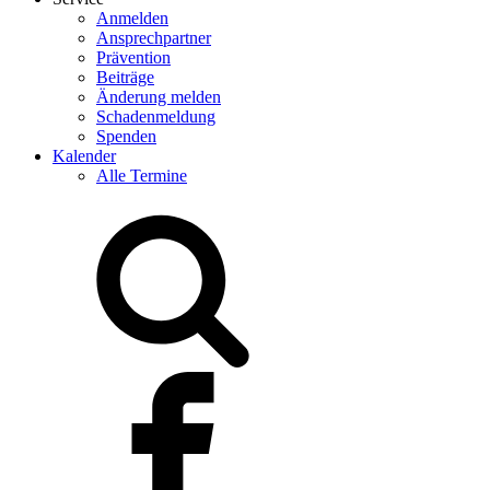
Anmelden
Ansprechpartner
Prävention
Beiträge
Änderung melden
Schadenmeldung
Spenden
Kalender
Alle Termine