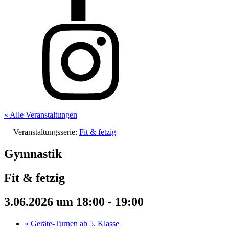
« Alle Veranstaltungen
Veranstaltungsserie:
Fit & fetzig
Gymnastik
Fit & fetzig
3.06.2026 um 18:00
-
19:00
«
Geräte-Turnen ab 5. Klasse