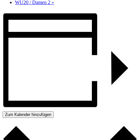
WU20 / Damen 2
»
Zum Kalender hinzufügen