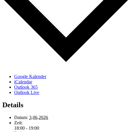
Google Kalender
iCalendar
Outlook 365
Outlook Live
Details
Datum:
3.06.2026
Zeit:
18:00 - 19:00