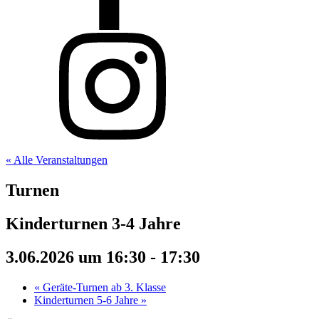
« Alle Veranstaltungen
Turnen
Kinderturnen 3-4 Jahre
3.06.2026 um 16:30
-
17:30
«
Geräte-Turnen ab 3. Klasse
Kinderturnen 5-6 Jahre
»