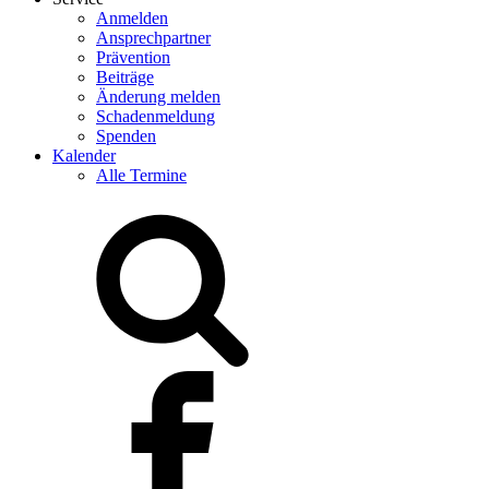
Anmelden
Ansprechpartner
Prävention
Beiträge
Änderung melden
Schadenmeldung
Spenden
Kalender
Alle Termine