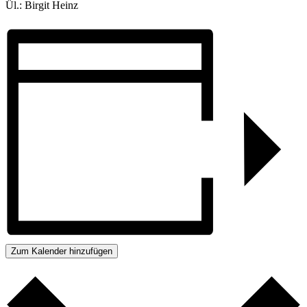
Ül.: Birgit Heinz
Zum Kalender hinzufügen