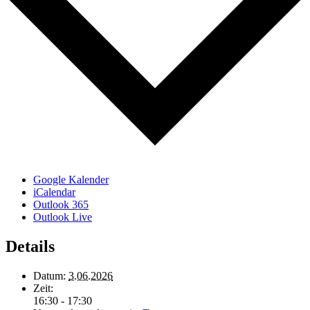
Google Kalender
iCalendar
Outlook 365
Outlook Live
Details
Datum:
3.06.2026
Zeit:
16:30 - 17:30