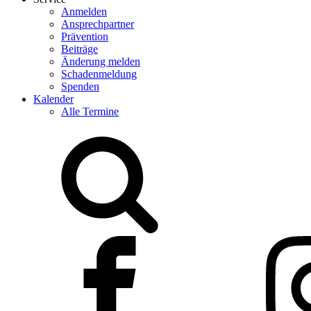
Anmelden
Ansprechpartner
Prävention
Beiträge
Änderung melden
Schadenmeldung
Spenden
Kalender
Alle Termine