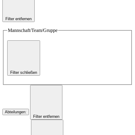
Filter entfernen
Mannschaft/Team/Gruppe
Filter schließen
Abteilungen
:
Filter entfernen