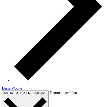
Diese Woche
Datum auswählen.
08.2026
3.08.2026
-
9.08.2026