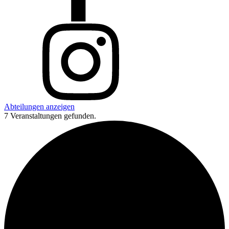
Abteilungen anzeigen
7 Veranstaltungen gefunden.