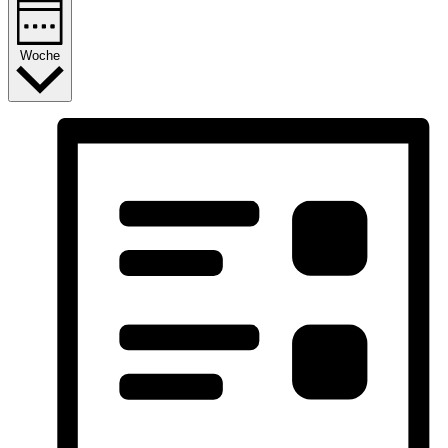
Woche