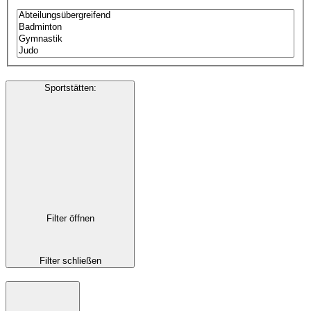
Sportstätten
:
Filter öffnen
Filter schließen