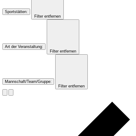
Sportstätten
:
Filter entfernen
Art der Veranstaltung
:
Filter entfernen
Mannschaft/Team/Gruppe
:
Filter entfernen