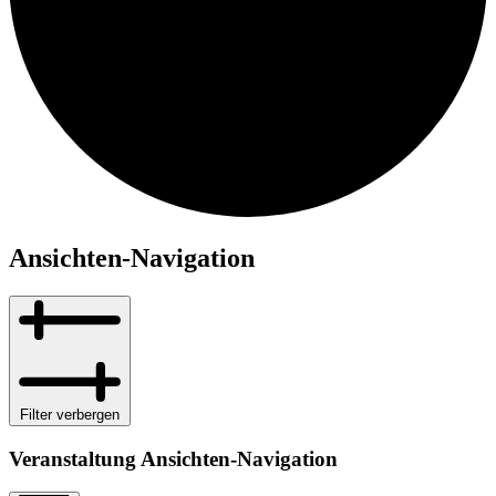
Ansichten-Navigation
Filter verbergen
Veranstaltung Ansichten-Navigation