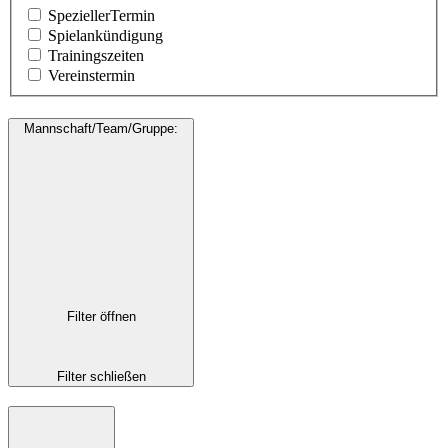
SpeziellerTermin
Spielankündigung
Trainingszeiten
Vereinstermin
Mannschaft/Team/Gruppe
:
Filter öffnen
Filter schließen