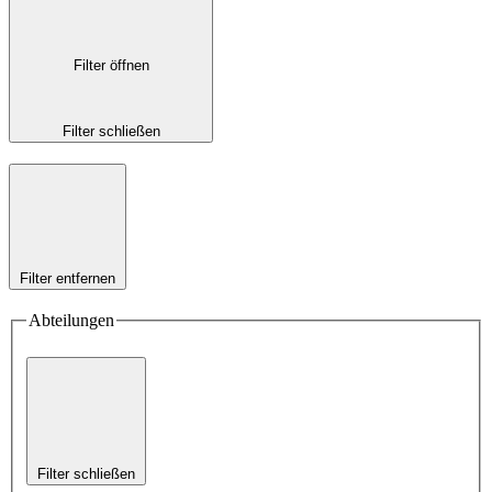
Filter öffnen
Filter schließen
Filter entfernen
Abteilungen
Filter schließen