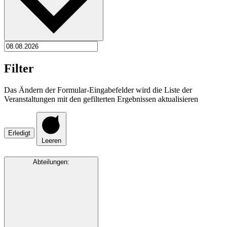
Filter
Das Ändern der Formular-Eingabefelder wird die Liste der
Veranstaltungen mit den gefilterten Ergebnissen aktualisieren
Erledigt
Leeren
Abteilungen
: