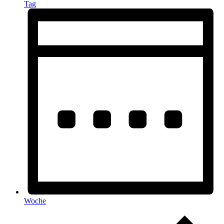
Tag
Woche