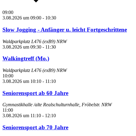
09:00
3.08.2026 um 09:00
-
10:30
Slow Jogging - Anfänger u. leicht Fortgeschrittene
Waldparkplatz L476 (exB9)
NRW
3.08.2026 um 09:30
-
11:30
Walkingtreff (Mo.)
Waldparkplatz L476 (exB9)
NRW
10:00
3.08.2026 um 10:10
-
11:10
Seniorensport ab 60 Jahre
Gymnastikhalle /alte Realschulturnhalle, Fröbelstr.
NRW
11:00
3.08.2026 um 11:10
-
12:10
Seniorensport ab 70 Jahre