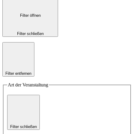
Filter öffnen
Filter schließen
Filter entfernen
Art der Veranstaltung
Filter schließen