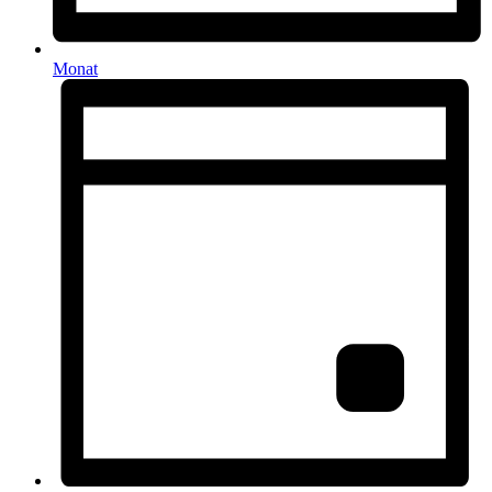
Monat