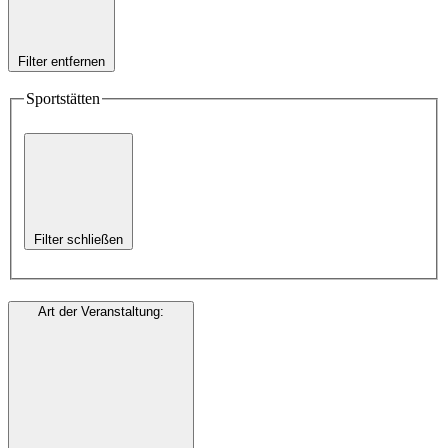
Filter entfernen
Sportstätten
Filter schließen
Art der Veranstaltung
: