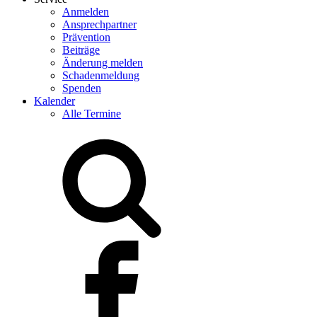
Anmelden
Ansprechpartner
Prävention
Beiträge
Änderung melden
Schadenmeldung
Spenden
Kalender
Alle Termine