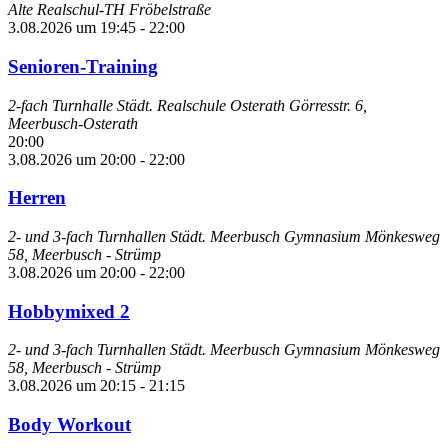
Alte Realschul-TH Fröbelstraße
3.08.2026 um 19:45
-
22:00
Senioren-Training
2-fach Turnhalle Städt. Realschule Osterath
Görresstr. 6,
Meerbusch-Osterath
20:00
3.08.2026 um 20:00
-
22:00
Herren
2- und 3-fach Turnhallen Städt. Meerbusch Gymnasium
Mönkesweg
58, Meerbusch - Strümp
3.08.2026 um 20:00
-
22:00
Hobbymixed 2
2- und 3-fach Turnhallen Städt. Meerbusch Gymnasium
Mönkesweg
58, Meerbusch - Strümp
3.08.2026 um 20:15
-
21:15
Body Workout