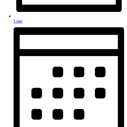
Liste