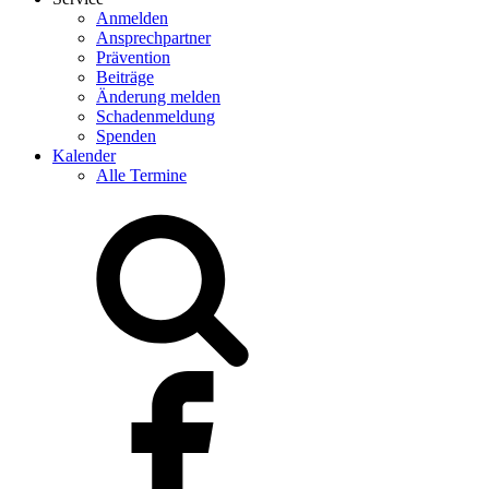
Anmelden
Ansprechpartner
Prävention
Beiträge
Änderung melden
Schadenmeldung
Spenden
Kalender
Alle Termine