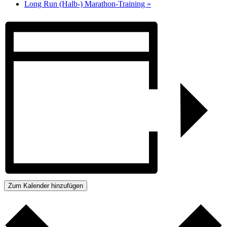
Long Run (Halb-) Marathon-Training
»
Zum Kalender hinzufügen