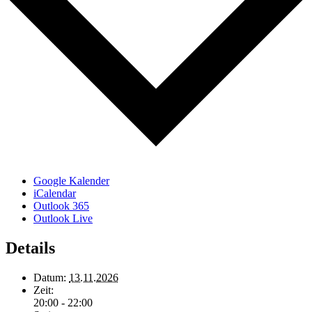
Google Kalender
iCalendar
Outlook 365
Outlook Live
Details
Datum:
13.11.2026
Zeit:
20:00 - 22:00