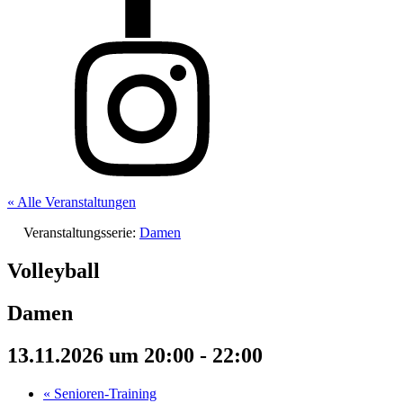
« Alle Veranstaltungen
Veranstaltungsserie:
Damen
Volleyball
Damen
13.11.2026 um 20:00
-
22:00
«
Senioren-Training