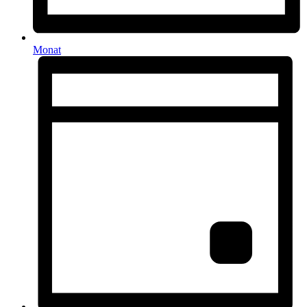
Monat