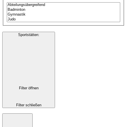
Sportstätten
:
Filter öffnen
Filter schließen