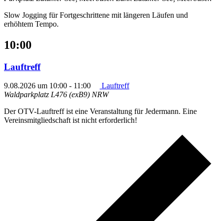
Slow Jogging für Fortgeschrittene mit längeren Läufen und
erhöhtem Tempo.
10:00
Lauftreff
9.08.2026 um 10:00
-
11:00
Lauftreff
Waldparkplatz L476 (exB9)
NRW
Der OTV-Lauftreff ist eine Veranstaltung für Jedermann. Eine
Vereinsmitgliedschaft ist nicht erforderlich!