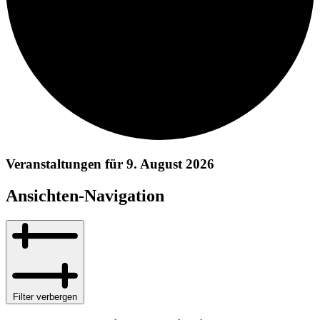
Veranstaltungen für 9. August 2026
Ansichten-Navigation
Filter verbergen