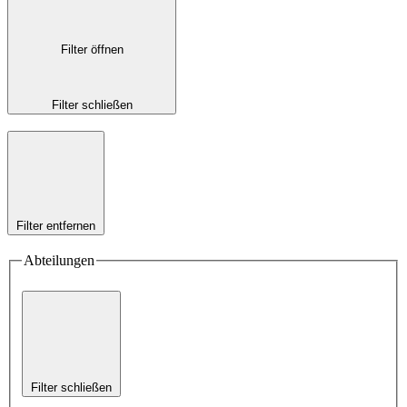
Filter öffnen
Filter schließen
Filter entfernen
Abteilungen
Filter schließen