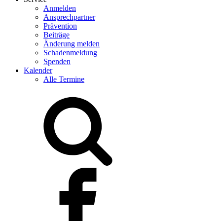
Anmelden
Ansprechpartner
Prävention
Beiträge
Änderung melden
Schadenmeldung
Spenden
Kalender
Alle Termine