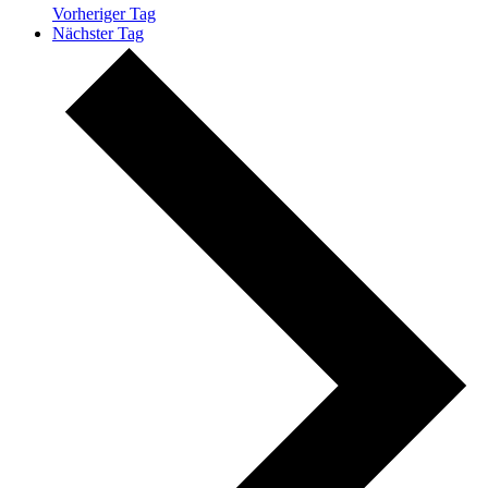
Vorheriger Tag
Nächster Tag