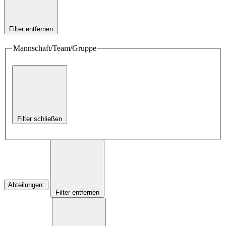
Filter entfernen
Mannschaft/Team/Gruppe
Filter schließen
Abteilungen
:
Filter entfernen