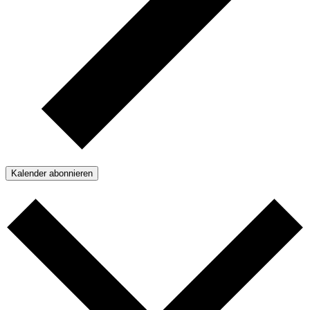
Kalender abonnieren