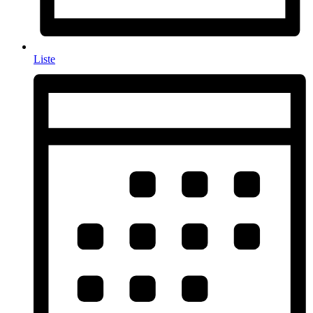
Liste