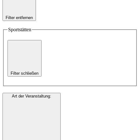
Filter entfernen
Sportstätten
Filter schließen
Art der Veranstaltung
: