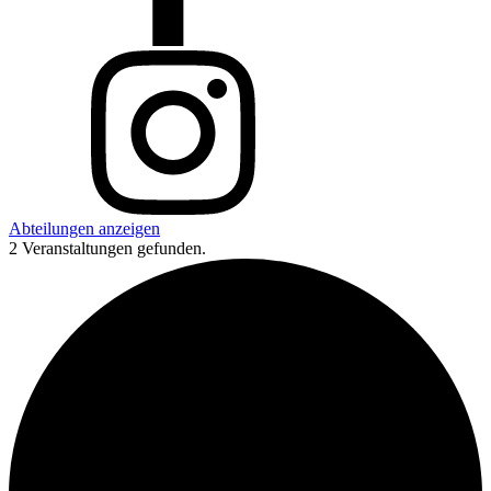
Abteilungen anzeigen
2 Veranstaltungen gefunden.