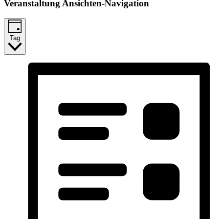
Veranstaltung Ansichten-Navigation
Tag