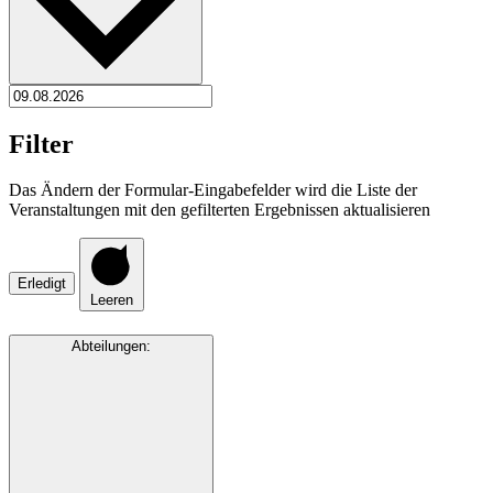
Filter
Das Ändern der Formular-Eingabefelder wird die Liste der
Veranstaltungen mit den gefilterten Ergebnissen aktualisieren
Erledigt
Leeren
Abteilungen
: