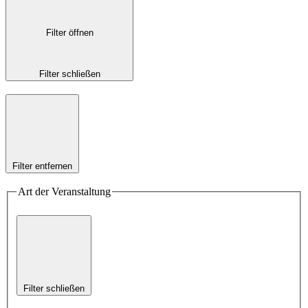
Filter öffnen
Filter schließen
Filter entfernen
Art der Veranstaltung
Filter schließen