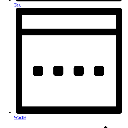
Tag
Woche