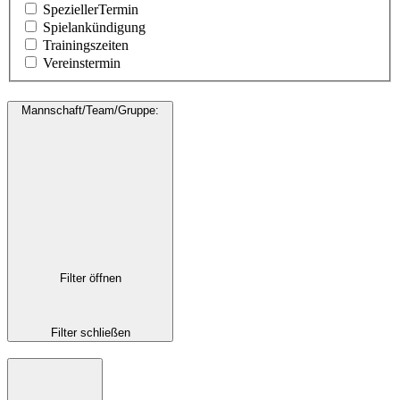
SpeziellerTermin
Spielankündigung
Trainingszeiten
Vereinstermin
Mannschaft/Team/Gruppe
:
Filter öffnen
Filter schließen