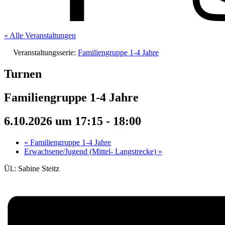
« Alle Veranstaltungen
Veranstaltungsserie:
Familiengruppe 1-4 Jahre
Turnen
Familiengruppe 1-4 Jahre
6.10.2026 um 17:15
-
18:00
«
Familiengruppe 1-4 Jahre
Erwachsene/Jugend (Mittel- Langstrecke)
»
Ül.: Sabine Steitz