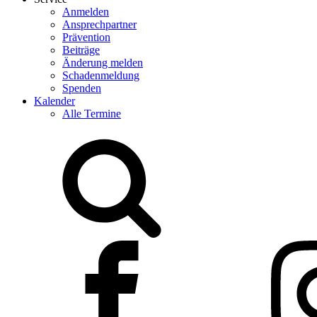
Anmelden
Ansprechpartner
Prävention
Beiträge
Änderung melden
Schadenmeldung
Spenden
Kalender
Alle Termine