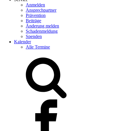
Anmelden
Ansprechpartner
Prävention
Beiträge
Änderung melden
Schadenmeldung
Spenden
Kalender
Alle Termine