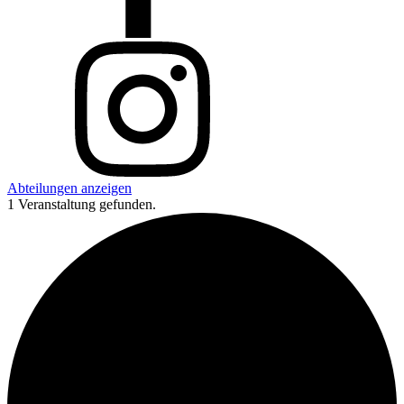
Abteilungen anzeigen
1 Veranstaltung gefunden.