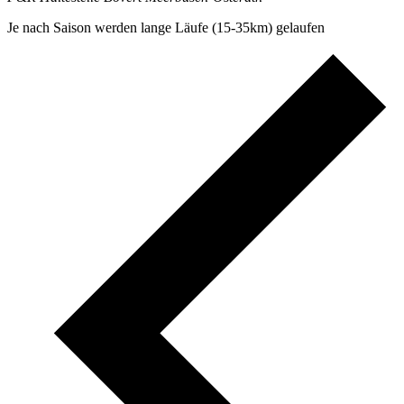
Je nach Saison werden lange Läufe (15-35km) gelaufen