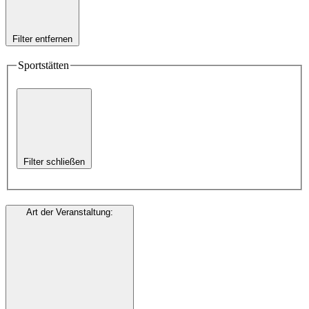
Filter entfernen
Sportstätten
Filter schließen
Art der Veranstaltung
: