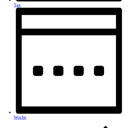
Tag
Woche