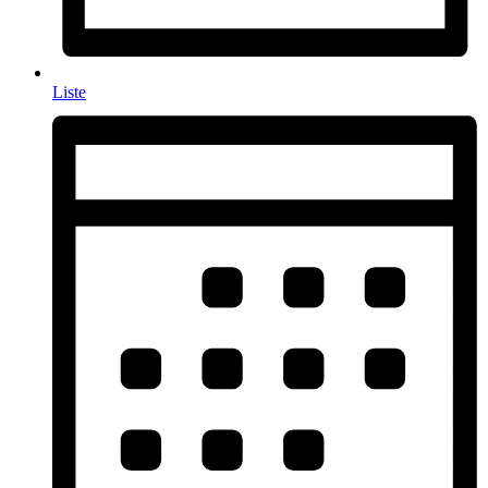
Liste