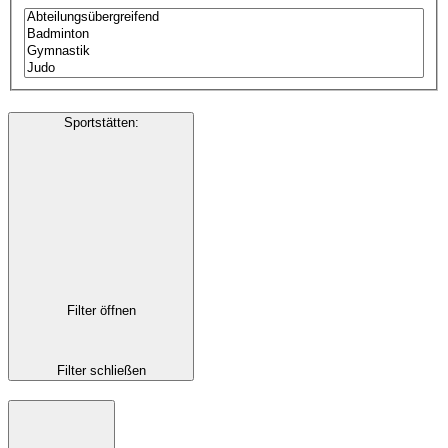
Sportstätten
:
Filter öffnen
Filter schließen