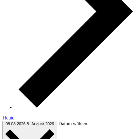
Heute
Datum wählen.
08.08.2026
8. August 2026