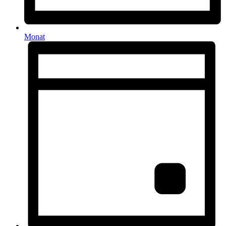
Monat