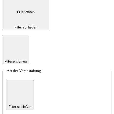
Filter öffnen
Filter schließen
Filter entfernen
Art der Veranstaltung
Filter schließen