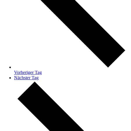
Vorheriger Tag
Nächster Tag