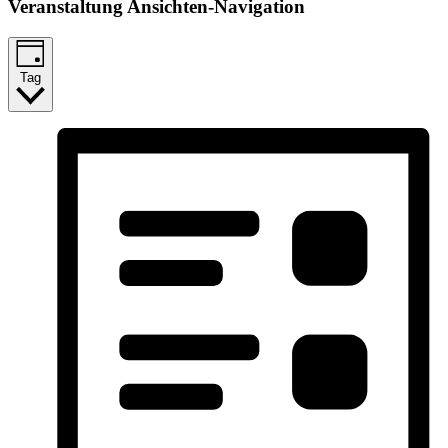
Veranstaltung Ansichten-Navigation
Tag