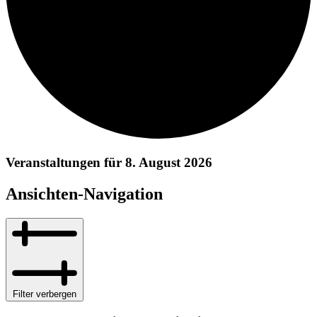
Veranstaltungen für 8. August 2026
Ansichten-Navigation
Filter verbergen