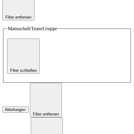
Filter entfernen
Mannschaft/Team/Gruppe
Filter schließen
Abteilungen
:
Filter entfernen