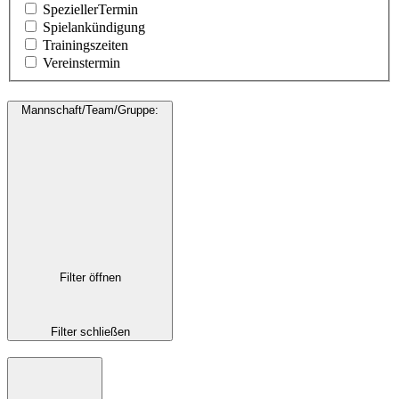
SpeziellerTermin
Spielankündigung
Trainingszeiten
Vereinstermin
Mannschaft/Team/Gruppe
:
Filter öffnen
Filter schließen