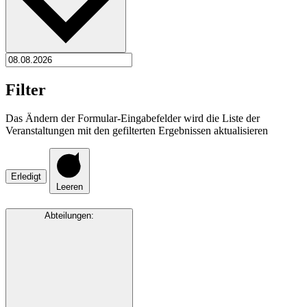
Filter
Das Ändern der Formular-Eingabefelder wird die Liste der
Veranstaltungen mit den gefilterten Ergebnissen aktualisieren
Erledigt
Leeren
Abteilungen
: