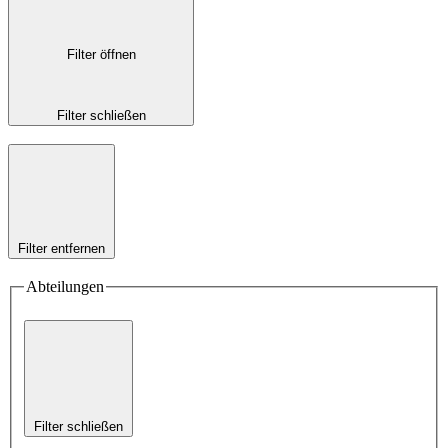
Filter öffnen
Filter schließen
Filter entfernen
Abteilungen
Filter schließen