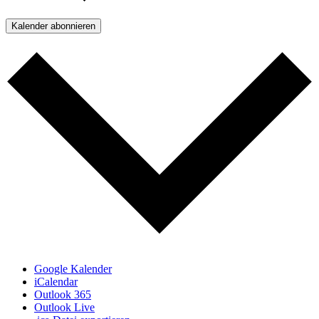
Kalender abonnieren
Google Kalender
iCalendar
Outlook 365
Outlook Live