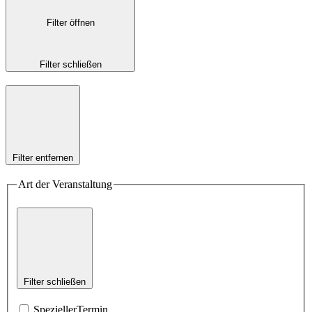
Filter öffnen
Filter schließen
Filter entfernen
Art der Veranstaltung
Filter schließen
SpeziellerTermin