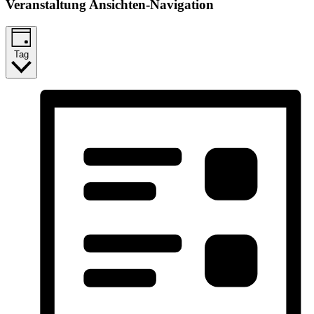
Veranstaltung Ansichten-Navigation
Tag