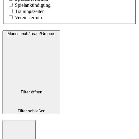
Spielankündigung
Trainingszeiten
Vereinstermin
Mannschaft/Team/Gruppe
:
Filter öffnen
Filter schließen