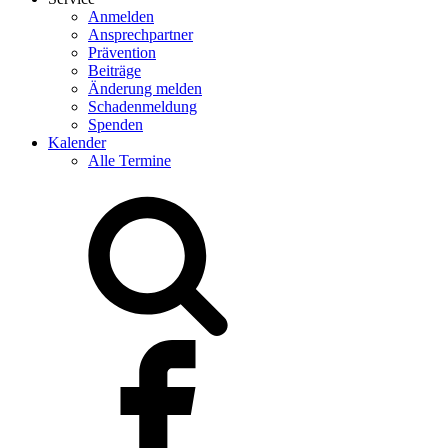
Anmelden
Ansprechpartner
Prävention
Beiträge
Änderung melden
Schadenmeldung
Spenden
Kalender
Alle Termine