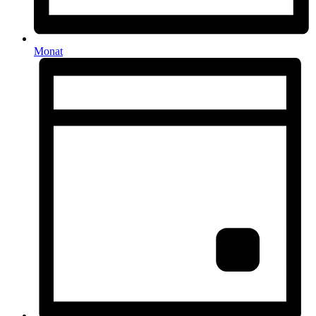
Monat