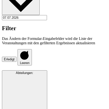
Filter
Das Ändern der Formular-Eingabefelder wird die Liste der
Veranstaltungen mit den gefilterten Ergebnissen aktualisieren
Erledigt
Leeren
Abteilungen
: