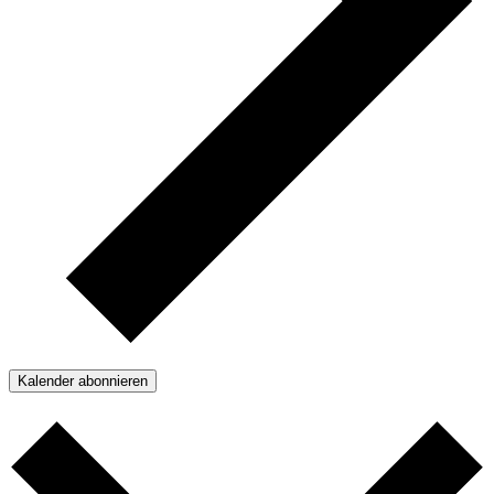
Kalender abonnieren