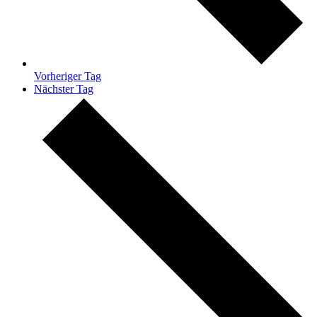
Vorheriger Tag
Nächster Tag