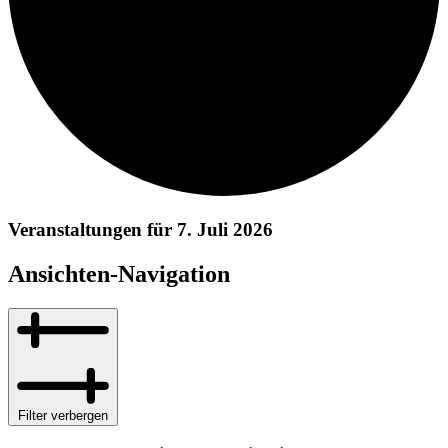
Veranstaltungen für 7. Juli 2026
Ansichten-Navigation
Filter verbergen