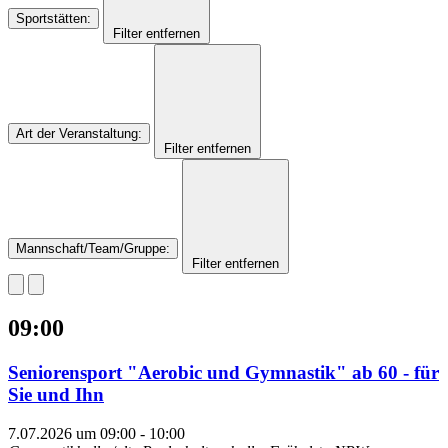
Sportstätten
:
Filter entfernen
Art der Veranstaltung
:
Filter entfernen
Mannschaft/Team/Gruppe
:
Filter entfernen
09:00
Seniorensport "Aerobic und Gymnastik" ab 60 - für
Sie und Ihn
7.07.2026 um 09:00
-
10:00