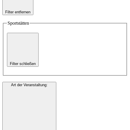
Filter entfernen
Sportstätten
Filter schließen
Art der Veranstaltung
: