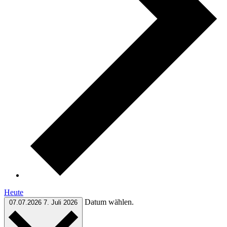
Heute
Datum wählen.
07.07.2026
7. Juli 2026