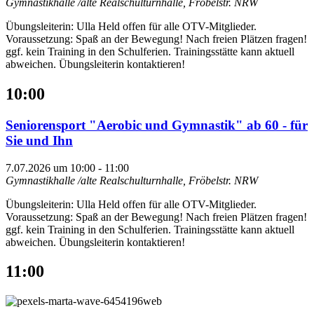
Gymnastikhalle /alte Realschulturnhalle, Fröbelstr.
NRW
Übungsleiterin: Ulla Held offen für alle OTV-Mitglieder.
Voraussetzung: Spaß an der Bewegung! Nach freien Plätzen fragen!
ggf. kein Training in den Schulferien. Trainingsstätte kann aktuell
abweichen. Übungsleiterin kontaktieren!
10:00
Seniorensport "Aerobic und Gymnastik" ab 60 - für
Sie und Ihn
7.07.2026 um 10:00
-
11:00
Gymnastikhalle /alte Realschulturnhalle, Fröbelstr.
NRW
Übungsleiterin: Ulla Held offen für alle OTV-Mitglieder.
Voraussetzung: Spaß an der Bewegung! Nach freien Plätzen fragen!
ggf. kein Training in den Schulferien. Trainingsstätte kann aktuell
abweichen. Übungsleiterin kontaktieren!
11:00