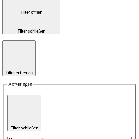
Filter öffnen
Filter schließen
Filter entfernen
Abteilungen
Filter schließen