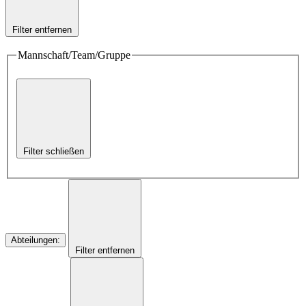
Filter entfernen
Mannschaft/Team/Gruppe
Filter schließen
Abteilungen
:
Filter entfernen