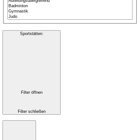
Sportstätten
:
Filter öffnen
Filter schließen