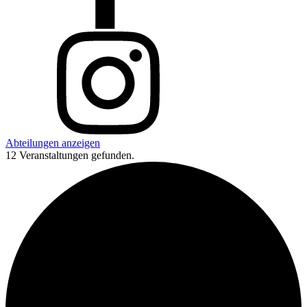
Abteilungen anzeigen
12 Veranstaltungen gefunden.