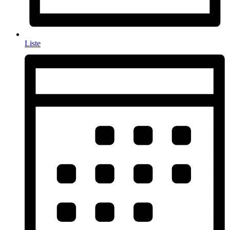
Liste