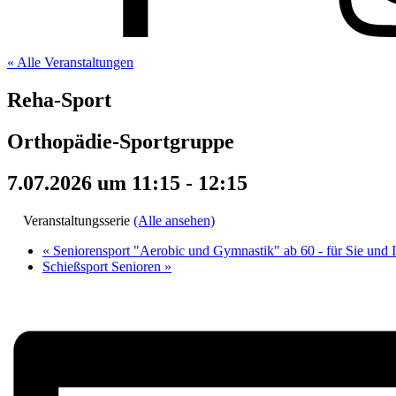
« Alle Veranstaltungen
Reha-Sport
Orthopädie-Sportgruppe
7.07.2026 um 11:15
-
12:15
Veranstaltungsserie
(Alle ansehen)
«
Seniorensport "Aerobic und Gymnastik" ab 60 - für Sie und 
Schießsport Senioren
»