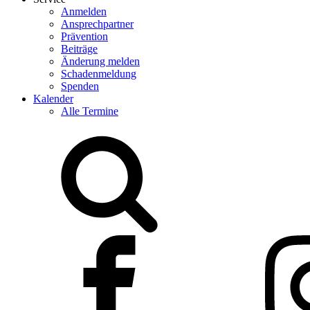
Anmelden
Ansprechpartner
Prävention
Beiträge
Änderung melden
Schadenmeldung
Spenden
Kalender
Alle Termine