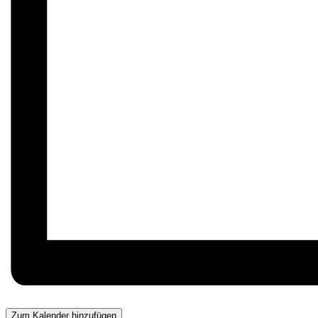
Zum Kalender hinzufügen