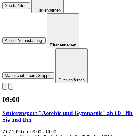
Sportstätten
:
Filter entfernen
Art der Veranstaltung
:
Filter entfernen
Mannschaft/Team/Gruppe
:
Filter entfernen
09:00
Seniorensport "Aerobic und Gymnastik" ab 60 - für
Sie und Ihn
7.07.2026 um 09:00
-
10:00