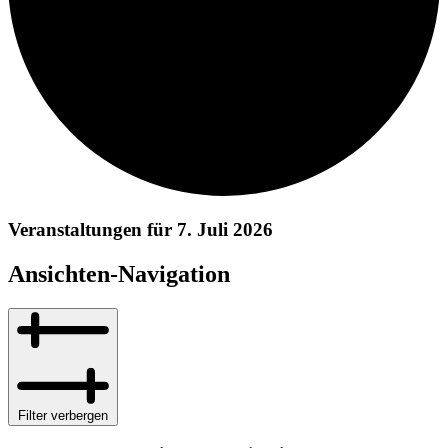
Veranstaltungen für 7. Juli 2026
Ansichten-Navigation
Filter verbergen