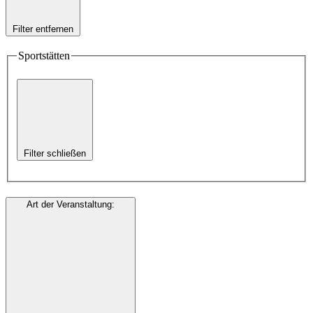
Filter entfernen
Sportstätten
Filter schließen
Art der Veranstaltung
: