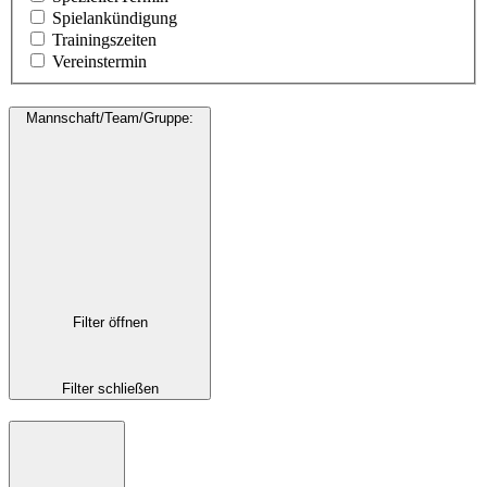
Spielankündigung
Trainingszeiten
Vereinstermin
Mannschaft/Team/Gruppe
:
Filter öffnen
Filter schließen