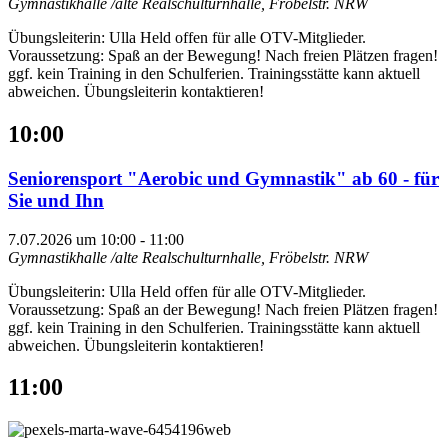
Gymnastikhalle /alte Realschulturnhalle, Fröbelstr.
NRW
Übungsleiterin: Ulla Held offen für alle OTV-Mitglieder.
Voraussetzung: Spaß an der Bewegung! Nach freien Plätzen fragen!
ggf. kein Training in den Schulferien. Trainingsstätte kann aktuell
abweichen. Übungsleiterin kontaktieren!
10:00
Seniorensport "Aerobic und Gymnastik" ab 60 - für
Sie und Ihn
7.07.2026 um 10:00
-
11:00
Gymnastikhalle /alte Realschulturnhalle, Fröbelstr.
NRW
Übungsleiterin: Ulla Held offen für alle OTV-Mitglieder.
Voraussetzung: Spaß an der Bewegung! Nach freien Plätzen fragen!
ggf. kein Training in den Schulferien. Trainingsstätte kann aktuell
abweichen. Übungsleiterin kontaktieren!
11:00