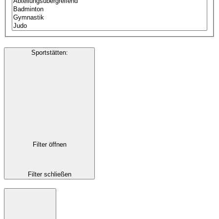
Sportstätten
:
Filter öffnen
Filter schließen