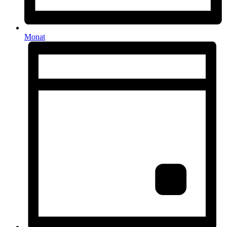
Monat