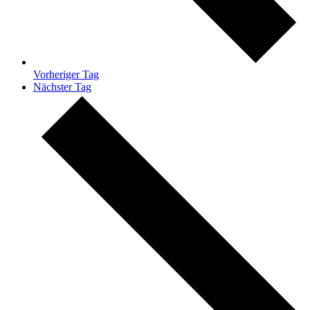
Vorheriger Tag
Nächster Tag