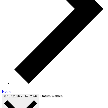
Heute
Datum wählen.
07.07.2026
7. Juli 2026