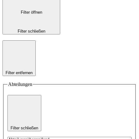
Filter öffnen
Filter schließen
Filter entfernen
Abteilungen
Filter schließen