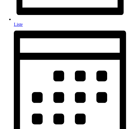
Liste