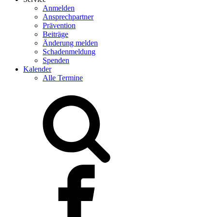
Anmelden
Ansprechpartner
Prävention
Beiträge
Änderung melden
Schadenmeldung
Spenden
Kalender
Alle Termine