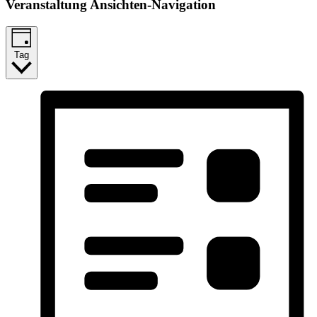
Veranstaltung Ansichten-Navigation
Tag