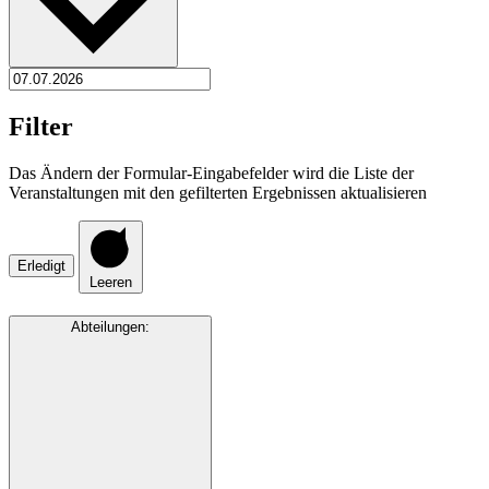
Filter
Das Ändern der Formular-Eingabefelder wird die Liste der
Veranstaltungen mit den gefilterten Ergebnissen aktualisieren
Erledigt
Leeren
Abteilungen
: