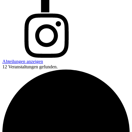
Abteilungen anzeigen
12 Veranstaltungen gefunden.