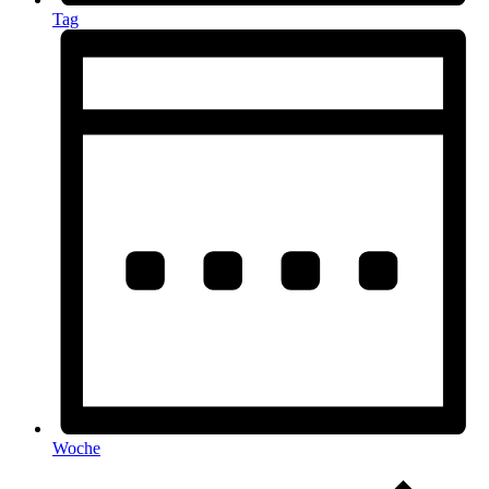
Tag
Woche