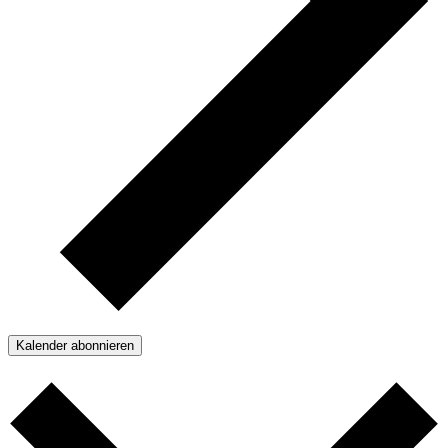
Kalender abonnieren