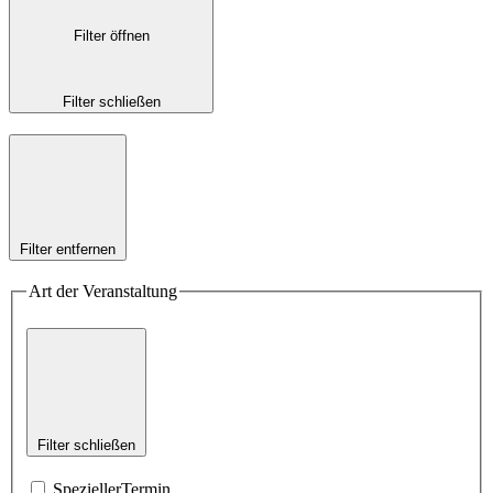
Filter öffnen
Filter schließen
Filter entfernen
Art der Veranstaltung
Filter schließen
SpeziellerTermin