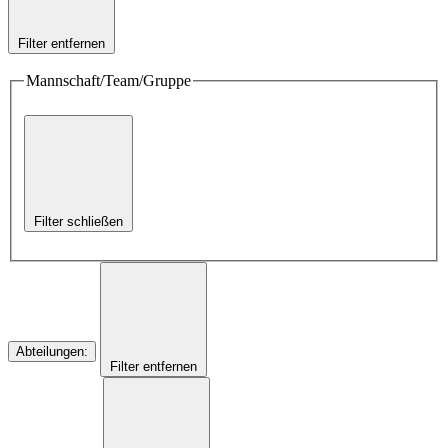
Filter entfernen
Mannschaft/Team/Gruppe
Filter schließen
Abteilungen
:
Filter entfernen