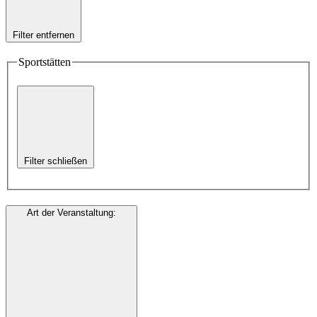
Filter entfernen
Sportstätten
Filter schließen
Art der Veranstaltung
: