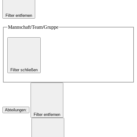
Filter entfernen
Mannschaft/Team/Gruppe
Filter schließen
Abteilungen
:
Filter entfernen