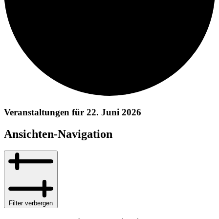
Veranstaltungen für 22. Juni 2026
Ansichten-Navigation
Filter verbergen