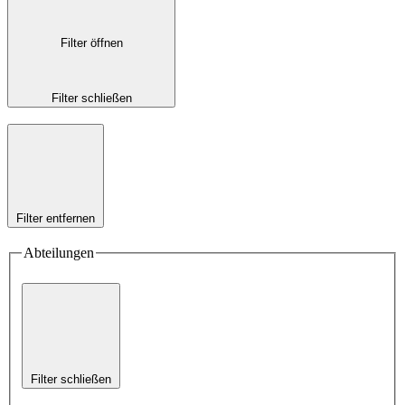
Filter öffnen
Filter schließen
Filter entfernen
Abteilungen
Filter schließen