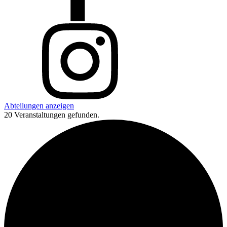
Abteilungen anzeigen
20 Veranstaltungen gefunden.