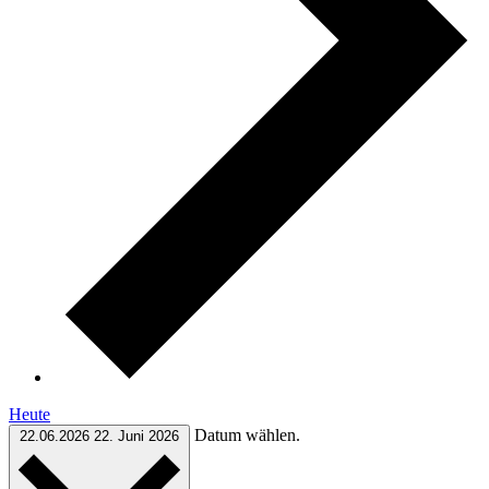
Heute
Datum wählen.
22.06.2026
22. Juni 2026