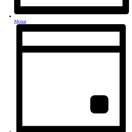
Monat