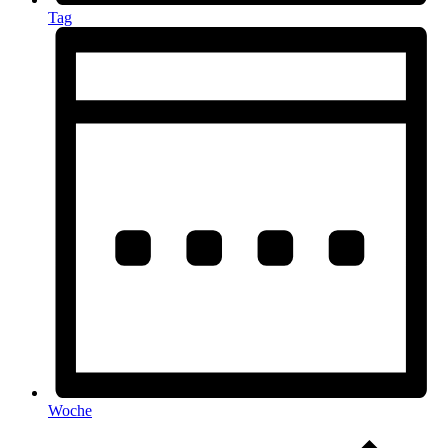
Tag
Woche