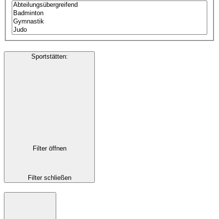
Sportstätten
:
Filter öffnen
Filter schließen