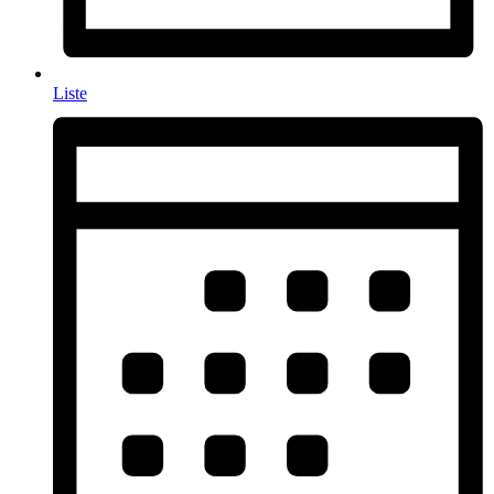
Liste