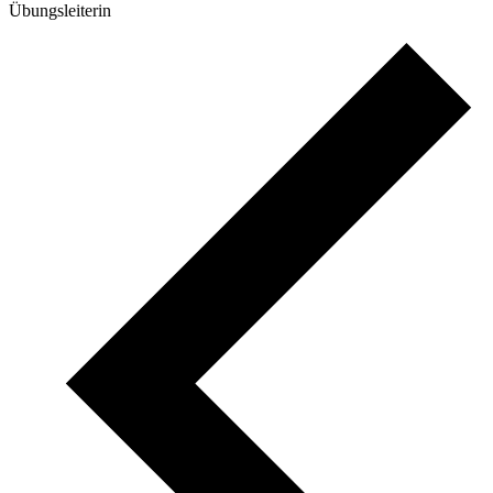
Übungsleiterin