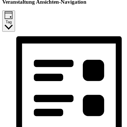
Veranstaltung Ansichten-Navigation
Tag