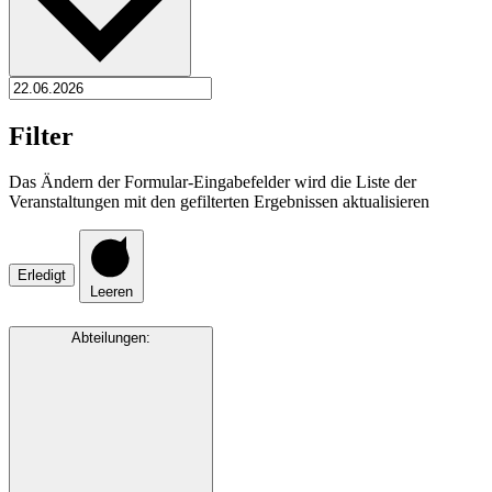
Filter
Das Ändern der Formular-Eingabefelder wird die Liste der
Veranstaltungen mit den gefilterten Ergebnissen aktualisieren
Erledigt
Leeren
Abteilungen
: