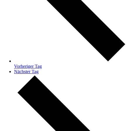
Vorheriger Tag
Nächster Tag