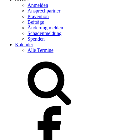
Anmelden
Ansprechpartner
Prävention
Beiträge
Änderung melden
Schadenmeldung
Spenden
Kalender
Alle Termine