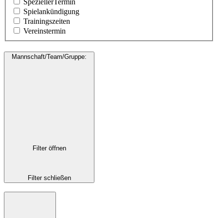
SpeziellerTermin
Spielankündigung
Trainingszeiten
Vereinstermin
Mannschaft/Team/Gruppe
:
Filter öffnen
Filter schließen