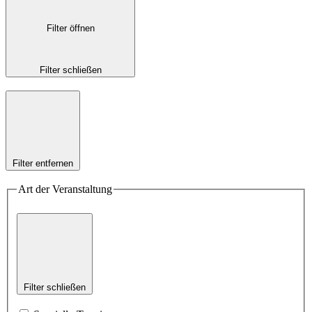
Filter öffnen
Filter schließen
Filter entfernen
Art der Veranstaltung
Filter schließen