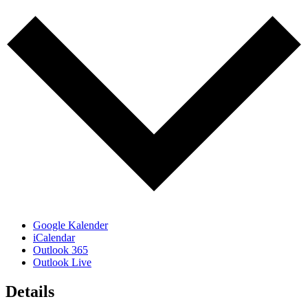
Google Kalender
iCalendar
Outlook 365
Outlook Live
Details