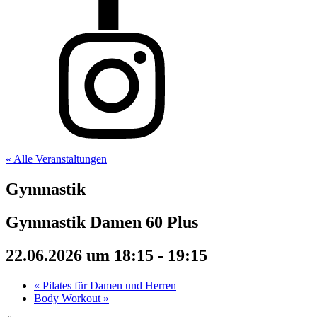
« Alle Veranstaltungen
Gymnastik
Gymnastik Damen 60 Plus
22.06.2026 um 18:15
-
19:15
«
Pilates für Damen und Herren
Body Workout
»