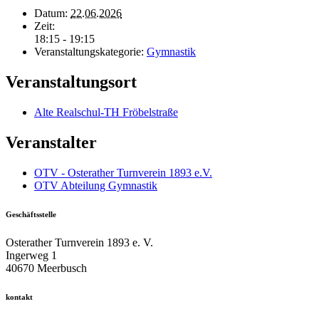
Datum:
22.06.2026
Zeit:
18:15 - 19:15
Veranstaltungskategorie:
Gymnastik
Veranstaltungsort
Alte Realschul-TH Fröbelstraße
Veranstalter
OTV - Osterather Turnverein 1893 e.V.
OTV Abteilung Gymnastik
Geschäftsstelle
Osterather Turnverein 1893 e. V.
Ingerweg 1
40670 Meerbusch
kontakt