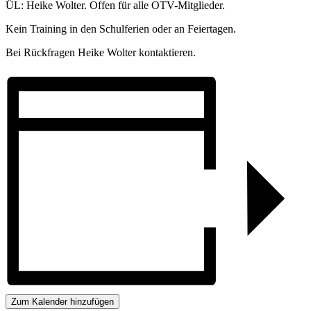
ÜL: Heike Wolter. Offen für alle OTV-Mitglieder.
Kein Training in den Schulferien oder an Feiertagen.
Bei Rückfragen Heike Wolter kontaktieren.
Zum Kalender hinzufügen