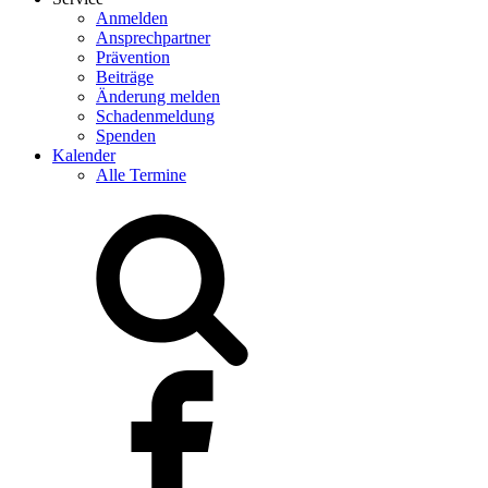
Anmelden
Ansprechpartner
Prävention
Beiträge
Änderung melden
Schadenmeldung
Spenden
Kalender
Alle Termine