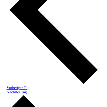
Vorheriger Tag
Nächster Tag