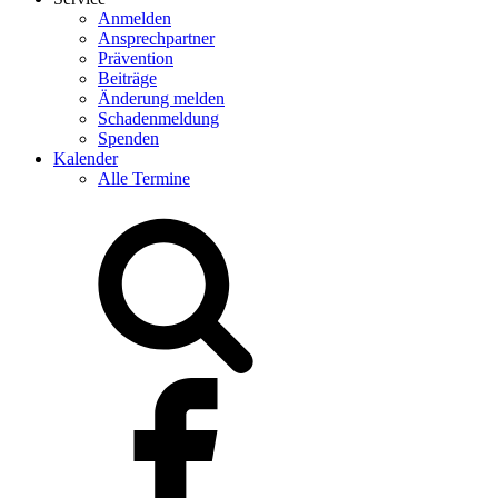
Anmelden
Ansprechpartner
Prävention
Beiträge
Änderung melden
Schadenmeldung
Spenden
Kalender
Alle Termine