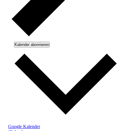
Kalender abonnieren
Google Kalender