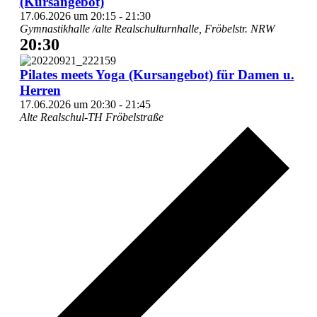
(Kursangebot)
17.06.2026 um 20:15
-
21:30
Gymnastikhalle /alte Realschulturnhalle, Fröbelstr.
NRW
20:30
Pilates meets Yoga (Kursangebot) für Damen u.
Herren
17.06.2026 um 20:30
-
21:45
Alte Realschul-TH Fröbelstraße