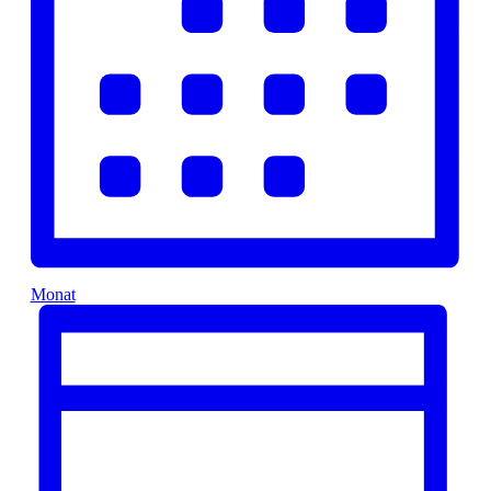
Monat