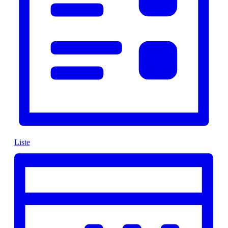
Liste