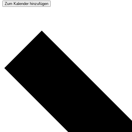
Zum Kalender hinzufügen