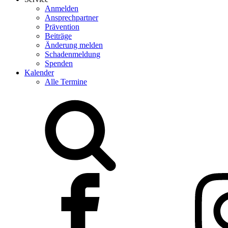
Anmelden
Ansprechpartner
Prävention
Beiträge
Änderung melden
Schadenmeldung
Spenden
Kalender
Alle Termine