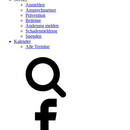
Anmelden
Ansprechpartner
Prävention
Beiträge
Änderung melden
Schadenmeldung
Spenden
Kalender
Alle Termine