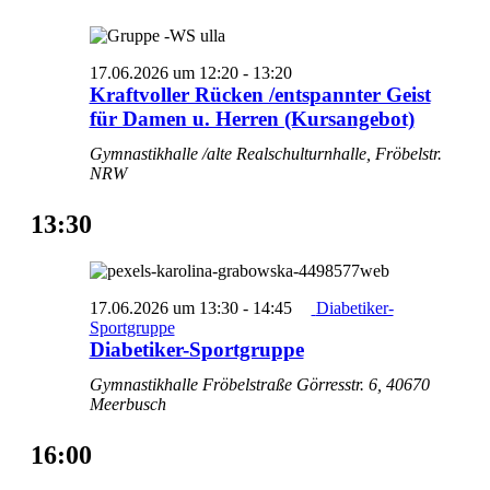
17.06.2026 um 12:20
-
13:20
Kraftvoller Rücken /entspannter Geist
für Damen u. Herren (Kursangebot)
Gymnastikhalle /alte Realschulturnhalle, Fröbelstr.
NRW
13:30
17.06.2026 um 13:30
-
14:45
Diabetiker-
Sportgruppe
Diabetiker-Sportgruppe
Gymnastikhalle Fröbelstraße
Görresstr. 6, 40670
Meerbusch
16:00