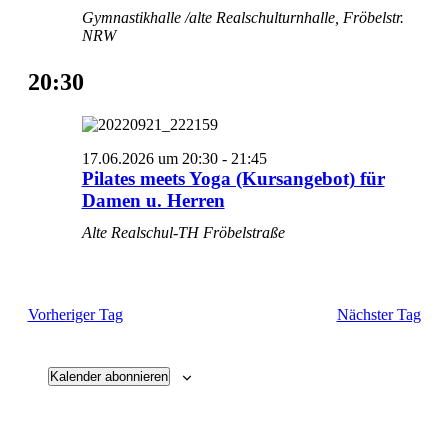
Gymnastikhalle /alte Realschulturnhalle, Fröbelstr.
NRW
20:30
17.06.2026 um 20:30
-
21:45
Pilates meets Yoga (Kursangebot) für
Damen u. Herren
Alte Realschul-TH Fröbelstraße
Vorheriger Tag
Nächster Tag
Kalender abonnieren