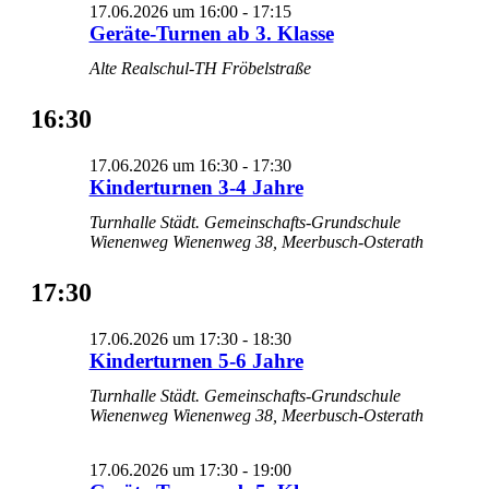
17.06.2026 um 16:00
-
17:15
Geräte-Turnen ab 3. Klasse
Alte Realschul-TH Fröbelstraße
16:30
17.06.2026 um 16:30
-
17:30
Kinderturnen 3-4 Jahre
Turnhalle Städt. Gemeinschafts-Grundschule
Wienenweg
Wienenweg 38, Meerbusch-Osterath
17:30
17.06.2026 um 17:30
-
18:30
Kinderturnen 5-6 Jahre
Turnhalle Städt. Gemeinschafts-Grundschule
Wienenweg
Wienenweg 38, Meerbusch-Osterath
17.06.2026 um 17:30
-
19:00