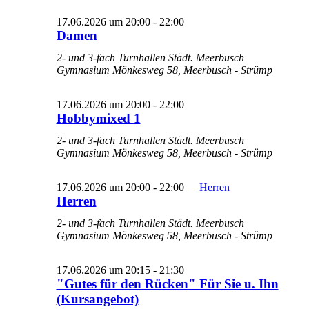
17.06.2026 um 20:00
-
22:00
Damen
2- und 3-fach Turnhallen Städt. Meerbusch
Gymnasium
Mönkesweg 58, Meerbusch - Strümp
17.06.2026 um 20:00
-
22:00
Hobbymixed 1
2- und 3-fach Turnhallen Städt. Meerbusch
Gymnasium
Mönkesweg 58, Meerbusch - Strümp
17.06.2026 um 20:00
-
22:00
Herren
Herren
2- und 3-fach Turnhallen Städt. Meerbusch
Gymnasium
Mönkesweg 58, Meerbusch - Strümp
17.06.2026 um 20:15
-
21:30
"Gutes für den Rücken" Für Sie u. Ihn
(Kursangebot)