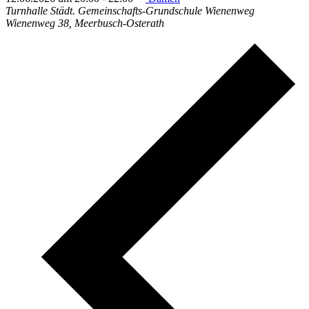
Turnhalle Städt. Gemeinschafts-Grundschule Wienenweg
Wienenweg 38, Meerbusch-Osterath