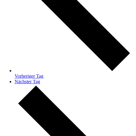
Vorheriger Tag
Nächster Tag