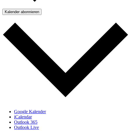
Kalender abonnieren
Google Kalender
iCalendar
Outlook 365
Outlook Live