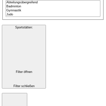
Sportstätten
:
Filter öffnen
Filter schließen