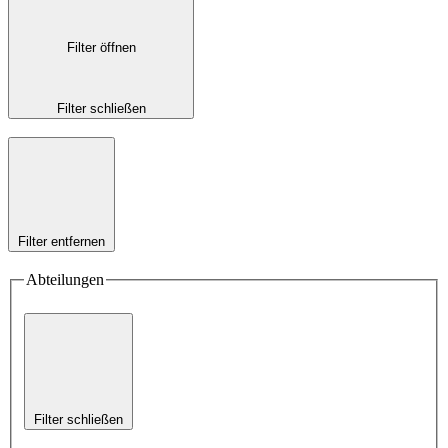
Filter öffnen
Filter schließen
Filter entfernen
Abteilungen
Filter schließen