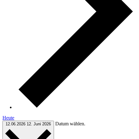
Heute
Datum wählen.
12.06.2026
12. Juni 2026