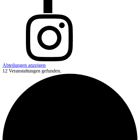
Abteilungen anzeigen
12 Veranstaltungen gefunden.