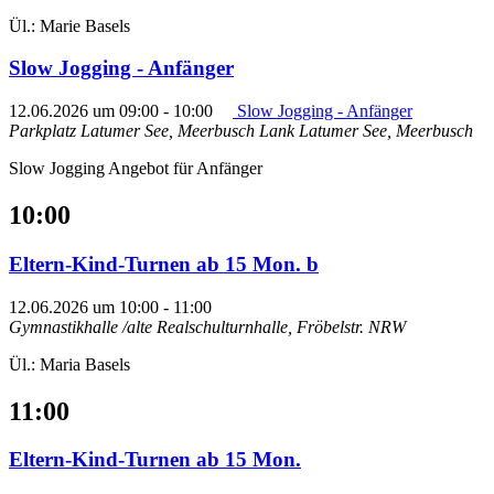
Ül.: Marie Basels
Slow Jogging - Anfänger
12.06.2026 um 09:00
-
10:00
Slow Jogging - Anfänger
Parkplatz Latumer See, Meerbusch Lank
Latumer See, Meerbusch
Slow Jogging Angebot für Anfänger
10:00
Eltern-Kind-Turnen ab 15 Mon. b
12.06.2026 um 10:00
-
11:00
Gymnastikhalle /alte Realschulturnhalle, Fröbelstr.
NRW
Ül.: Maria Basels
11:00
Eltern-Kind-Turnen ab 15 Mon.