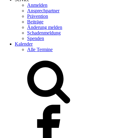
Anmelden
Ansprechpartner
Prävention
Beiträge
Änderung melden
Schadenmeldung
Spenden
Kalender
Alle Termine