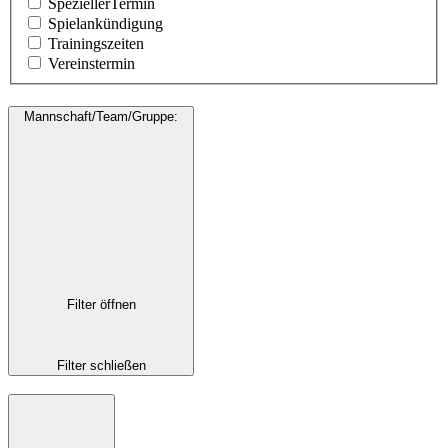
SpeziellerTermin
Spielankündigung
Trainingszeiten
Vereinstermin
Mannschaft/Team/Gruppe
:
Filter öffnen
Filter schließen