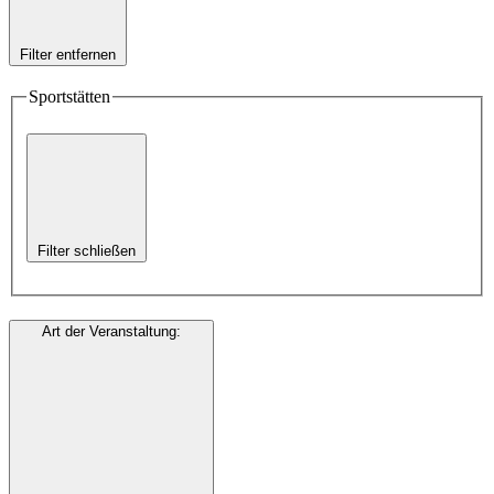
Filter entfernen
Sportstätten
Filter schließen
Art der Veranstaltung
: