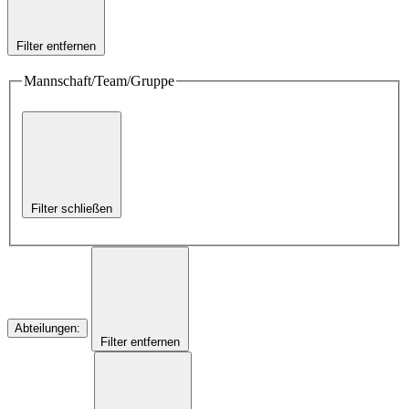
Filter entfernen
Mannschaft/Team/Gruppe
Filter schließen
Abteilungen
:
Filter entfernen