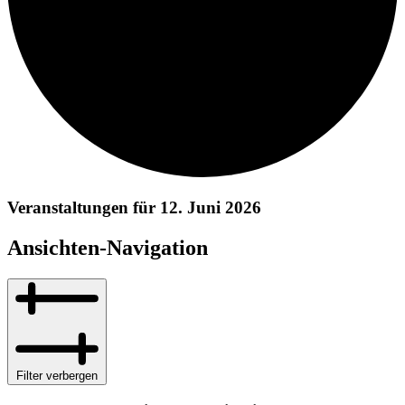
Veranstaltungen für 12. Juni 2026
Ansichten-Navigation
Filter verbergen