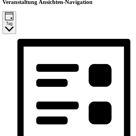
Veranstaltung Ansichten-Navigation
Tag