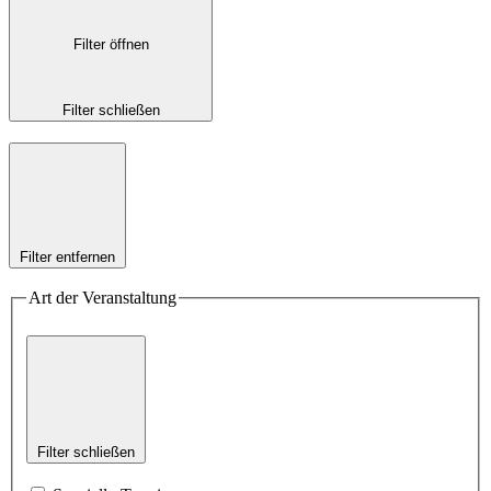
Filter öffnen
Filter schließen
Filter entfernen
Art der Veranstaltung
Filter schließen