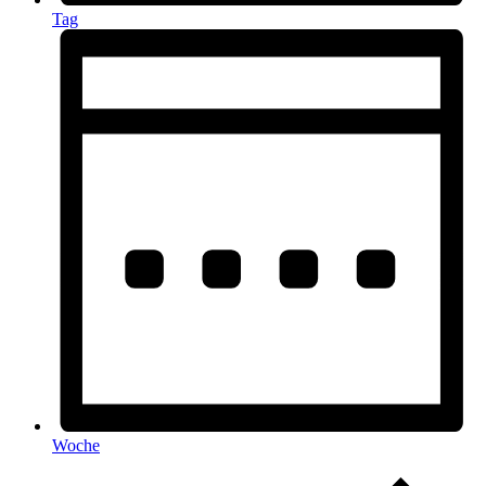
Tag
Woche