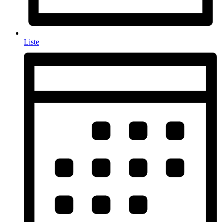
Liste