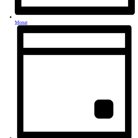
Monat