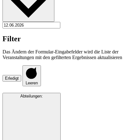
Filter
Das Ändern der Formular-Eingabefelder wird die Liste der
Veranstaltungen mit den gefilterten Ergebnissen aktualisieren
Erledigt
Leeren
Abteilungen
: