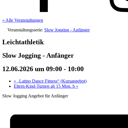
« Alle Veranstaltungen
Veranstaltungsserie:
Slow Jogging - Anfänger
Leichtathletik
Slow Jogging - Anfänger
12.06.2026 um 09:00
-
10:00
«
„Latino Dance Fitness“ (Kursangebot)
Eltern-Kind-Turnen ab 15 Mon. b
»
Slow Jogging Angebot für Anfänger