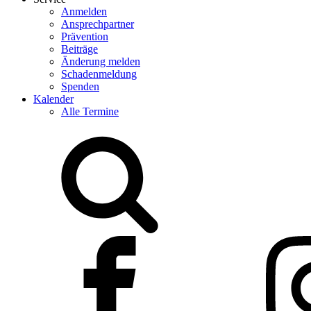
Anmelden
Ansprechpartner
Prävention
Beiträge
Änderung melden
Schadenmeldung
Spenden
Kalender
Alle Termine