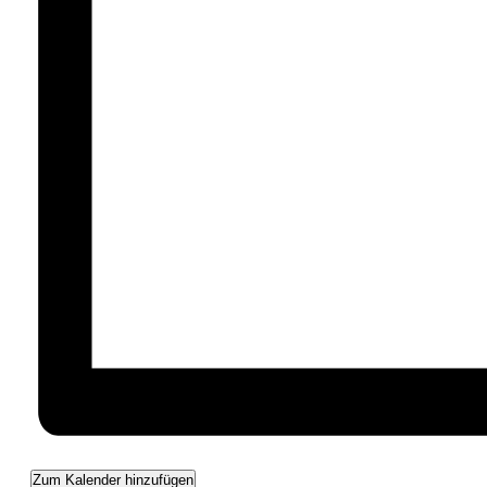
Zum Kalender hinzufügen