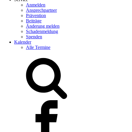
Anmelden
Ansprechpartner
Prävention
Beiträge
Änderung melden
Schadenmeldung
Spenden
Kalender
Alle Termine