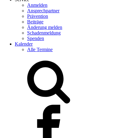
Anmelden
Ansprechpartner
Prävention
Beiträge
Änderung melden
Schadenmeldung
Spenden
Kalender
Alle Termine