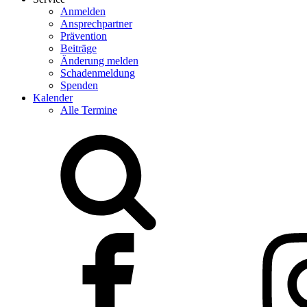
Anmelden
Ansprechpartner
Prävention
Beiträge
Änderung melden
Schadenmeldung
Spenden
Kalender
Alle Termine