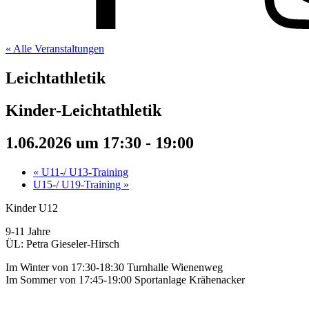
« Alle Veranstaltungen
Leichtathletik
Kinder-Leichtathletik
1.06.2026 um 17:30
-
19:00
«
U11-/ U13-Training
U15-/ U19-Training
»
Kinder U12
9-11 Jahre
ÜL: Petra Gieseler-Hirsch
Im Winter von 17:30-18:30 Turnhalle Wienenweg
Im Sommer von 17:45-19:00 Sportanlage Krähenacker