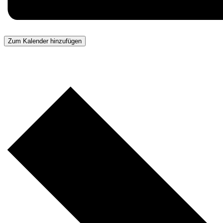
Zum Kalender hinzufügen