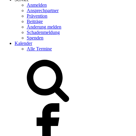
Anmelden
Ansprechpartner
Prävention
Beiträge
Änderung melden
Schadenmeldung
Spenden
Kalender
Alle Termine