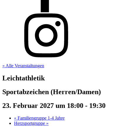
« Alle Veranstaltungen
Leichtathletik
Sportabzeichen (Herren/Damen)
23. Februar 2027 um 18:00
-
19:30
«
Familiengruppe 1-4 Jahre
Herzsportgruppe
»