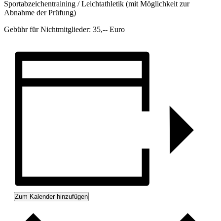
Sportabzeichentraining / Leichtathletik (mit Möglichkeit zur
Abnahme der Prüfung)
Gebühr für Nichtmitglieder: 35,-- Euro
Zum Kalender hinzufügen