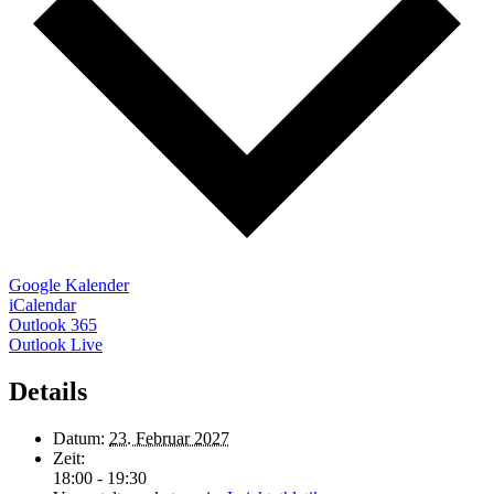
Google Kalender
iCalendar
Outlook 365
Outlook Live
Details
Datum:
23. Februar 2027
Zeit:
18:00 - 19:30