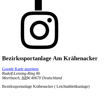
Bezirkssportanlage Am Krähenacker
Google Karte anzeigen
Rudolf-Lensing-Ring 86
Meerbusch
,
NRW
40670
Deutschland
Bezirkssportanlage Krähenacker ( Leichtathletikanlage)