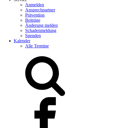
Anmelden
Ansprechpartner
Prävention
Beiträge
Änderung melden
Schadenmeldung
Spenden
Kalender
Alle Termine